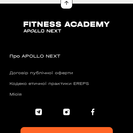
Про APOLLO NEXT
Договір публічної оферти
Кодекс етичної практики EREPS
Місія