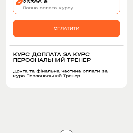
26396 ₴
Повна оплата курсу
ОПЛАТИТИ
КУРС ДОПЛАТА ЗА КУРС
ПЕРСОНАЛЬНИЙ ТРЕНЕР
Друга та фінальна частина оплати за
курс Персональний Тренер