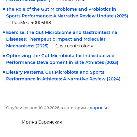
The Role of the Gut Microbiome and Probiotics in
Sports Performance: A Narrative Review Update (2025)
— PubMed 40005018
Exercise, the Gut Microbiome and Gastrointestinal
Diseases: Therapeutic Impact and Molecular
Mechanisms (2025)
— Gastroenterology
Optimizing the Gut Microbiota for Individualized
Performance Development in Elite Athletes (2023)
Dietary Patterns, Gut Microbiota and Sports
Performance in Athletes: A Narrative Review (2024)
здоров’я
Опубликовано 10.08.2026 в категории
Ирина Баранская