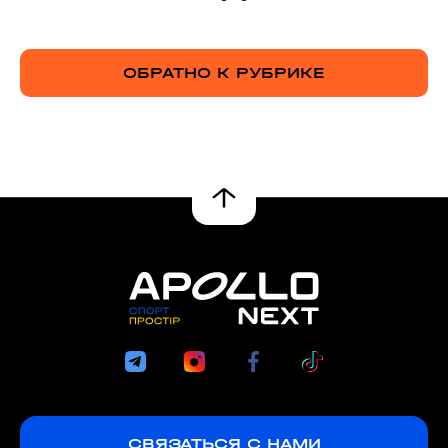
ОБРАТНО К РУБРИКЕ
СВЯЗАТЬСЯ С НАМИ