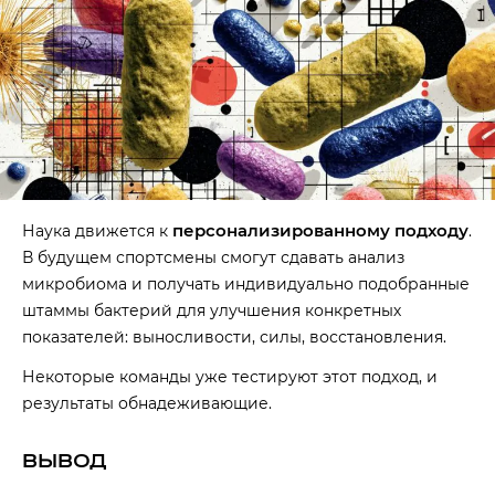
персонализированному подходу
Наука движется к
.
В будущем спортсмены смогут сдавать анализ
микробиома и получать индивидуально подобранные
штаммы бактерий для улучшения конкретных
показателей: выносливости, силы, восстановления.
Некоторые команды уже тестируют этот подход, и
результаты обнадеживающие.
ВЫВОД