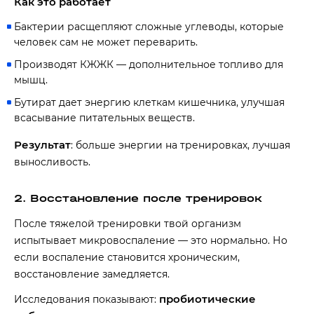
Как это работает
Бактерии расщепляют сложные углеводы, которые
человек сам не может переварить.
Производят КЖЖК — дополнительное топливо для
мышц.
Бутират дает энергию клеткам кишечника, улучшая
всасывание питательных веществ.
Результат
: больше энергии на тренировках, лучшая
выносливость.
2. Восстановление после тренировок
После тяжелой тренировки твой организм
испытывает микровоспаление — это нормально. Но
если воспаление становится хроническим,
восстановление замедляется.
пробиотические
Исследования показывают: