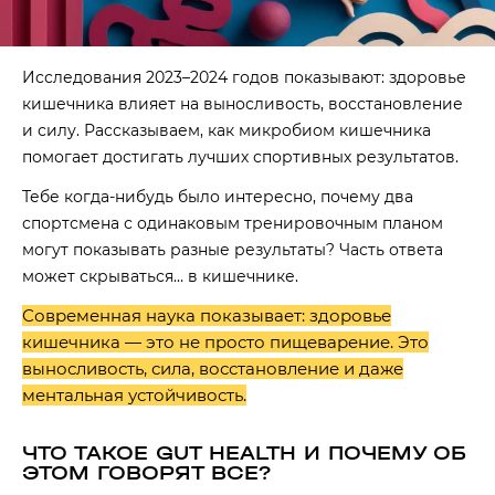
Исследования 2023–2024 годов показывают: здоровье
кишечника влияет на выносливость, восстановление
и силу. Рассказываем, как микробиом кишечника
помогает достигать лучших спортивных результатов.
Тебе когда-нибудь было интересно, почему два
спортсмена с одинаковым тренировочным планом
могут показывать разные результаты? Часть ответа
может скрываться… в кишечнике.
Современная наука показывает: здоровье
кишечника — это не просто пищеварение. Это
выносливость, сила, восстановление и даже
ментальная устойчивость.
ЧТО ТАКОЕ GUT HEALTH И ПОЧЕМУ ОБ
ЭТОМ ГОВОРЯТ ВСЕ?