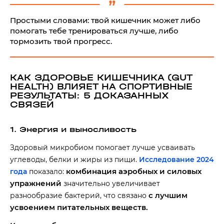
Простыми словами: твой кишечник может либо
помогать тебе тренироваться лучше, либо
тормозить твой прогресс.
КАК ЗДОРОВЬЕ КИШЕЧНИКА (GUT
HEALTH) ВЛИЯЕТ НА СПОРТИВНЫЕ
РЕЗУЛЬТАТЫ: 5 ДОКАЗАННЫХ
СВЯЗЕЙ
1. Энергия и выносливость
Здоровый микробиом помогает лучше усваивать
углеводы, белки и жиры из пищи.
Исследование 2024
комбинация аэробных и силовых
года
показало:
упражнений
значительно увеличивает
с лучшим
разнообразие бактерий, что связано
усвоением питательных веществ.