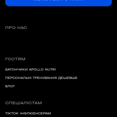
ПРО НАС
ГОСТЯМ
БАТОНЧИКИ APOLLO NUTRI
ПЕРСОНАЛЬНІ ТРЕНУВАННЯ ДЕШЕВШЕ
БЛОГ
СПЕЦІАЛІСТАМ
TIKTOK ІНФЛЮЕНСЕРАМ