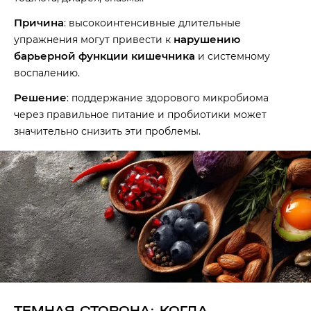
Причина
: высокоинтенсивные длительные
нарушению
упражнения могут привести к
барьерной функции кишечника
и системному
воспалению.
Решение
: поддержание здорового микробиома
через правильное питание и пробиотики может
значительно снизить эти проблемы.
ТЕМНАЯ СТОРОНА: КОГДА