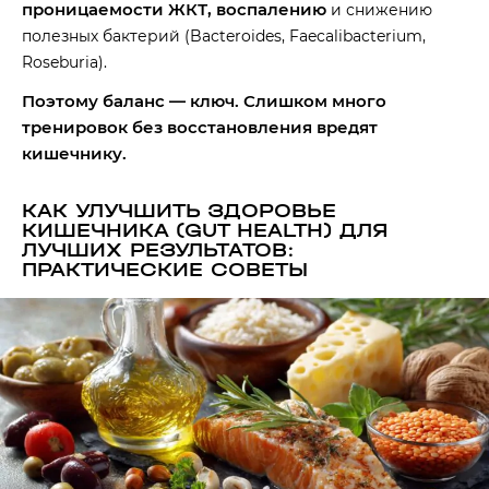
проницаемости ЖКТ, воспалению
и снижению
полезных бактерий (Bacteroides, Faecalibacterium,
Roseburia).
Поэтому баланс — ключ. Слишком много
тренировок без восстановления вредят
кишечнику.
КАК УЛУЧШИТЬ ЗДОРОВЬЕ
КИШЕЧНИКА (GUT HEALTH) ДЛЯ
ЛУЧШИХ РЕЗУЛЬТАТОВ:
ПРАКТИЧЕСКИЕ СОВЕТЫ