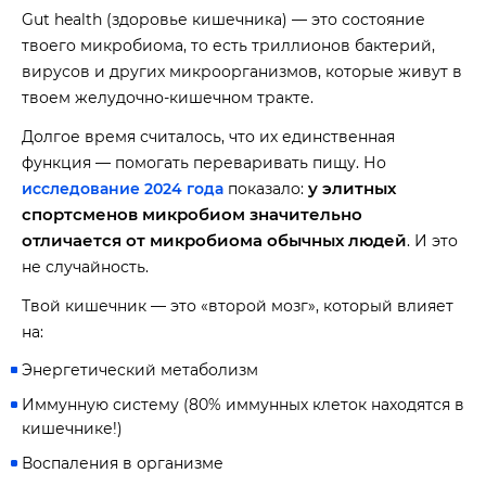
Gut health (здоровье кишечника) — это состояние
твоего микробиома, то есть триллионов бактерий,
вирусов и других микроорганизмов, которые живут в
твоем желудочно-кишечном тракте.
Долгое время считалось, что их единственная
функция — помогать переваривать пищу. Но
у элитных
исследование 2024 года
показало:
спортсменов микробиом значительно
отличается от микробиома обычных людей
. И это
не случайность.
Твой кишечник — это «второй мозг», который влияет
на:
Энергетический метаболизм
Иммунную систему (80% иммунных клеток находятся в
кишечнике!)
Воспаления в организме