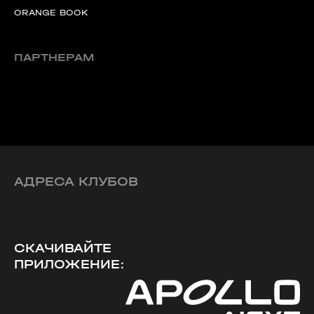
ORANGE BOOK
ПАРТНЕРАМ
АДРЕСА КЛУБОВ
СКАЧИВАЙТЕ
ПРИЛОЖЕНИЕ: