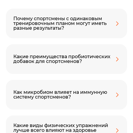
Почему спортсмены с одинаковым
тренировочным планом могут иметь
разные результаты?
Какие преимущества пробиотических
добавок для спортсменов?
Как микробиом влияет на иммунную
систему спортсменов?
Какие виды физических упражнений
лучше всего влияют на здоровье