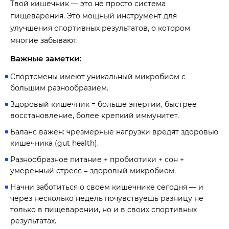
Твой кишечник — это не просто система
пищеварения. Это мощный инструмент для
улучшения спортивных результатов, о котором
многие забывают.
Важные заметки:
Спортсмены имеют уникальный микробиом с
большим разнообразием.
Здоровый кишечник = больше энергии, быстрее
восстановление, более крепкий иммунитет.
Баланс важен: чрезмерные нагрузки вредят здоровью
кишечника (gut health).
Разнообразное питание + пробиотики + сон +
умеренный стресс = здоровый микробиом.
Начни заботиться о своем кишечнике сегодня — и
через несколько недель почувствуешь разницу не
только в пищеварении, но и в своих спортивных
результатах.