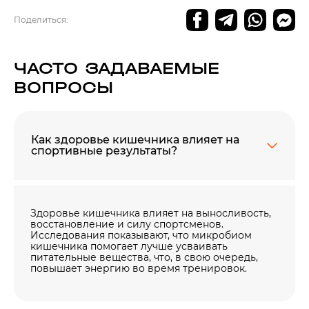
Поделиться:
ЧАСТО ЗАДАВАЕМЫЕ
ВОПРОСЫ
Как здоровье кишечника влияет на
спортивные результаты?
Здоровье кишечника влияет на выносливость,
восстановление и силу спортсменов.
Исследования показывают, что микробиом
кишечника помогает лучше усваивать
питательные вещества, что, в свою очередь,
повышает энергию во время тренировок.