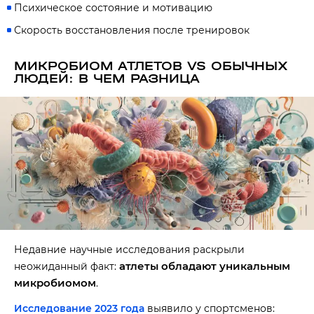
Психическое состояние и мотивацию
Скорость восстановления после тренировок
МИКРОБИОМ АТЛЕТОВ VS ОБЫЧНЫХ
ЛЮДЕЙ: В ЧЕМ РАЗНИЦА
Недавние научные исследования раскрыли
атлеты обладают уникальным
неожиданный факт:
микробиомом
.
Исследование 2023 года
выявило у спортсменов: