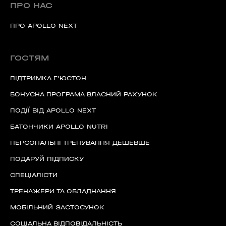
ПРО НАС
ПРО APOLLO NEXT
ГОСТЯМ
ПІДТРИМКА Г'ЮСТОН
БОНУСНА ПРОГРАМА ВЛАСНИЙ РАХУНОК
ПОДІЇ ВІД APOLLO NEXT
БАТОНЧИКИ APOLLO NUTRI
ПЕРСОНАЛЬНІ ТРЕНУВАННЯ ДЕШЕВШЕ
ПОДАРУЙ ПІДПИСКУ
СПЕЦІАЛІСТИ
ТРЕНАЖЕРИ ТА ОБЛАДНАННЯ
МОБІЛЬНИЙ ЗАСТОСУНОК
СОЦІАЛЬНА ВІДПОВІДАЛЬНІСТЬ