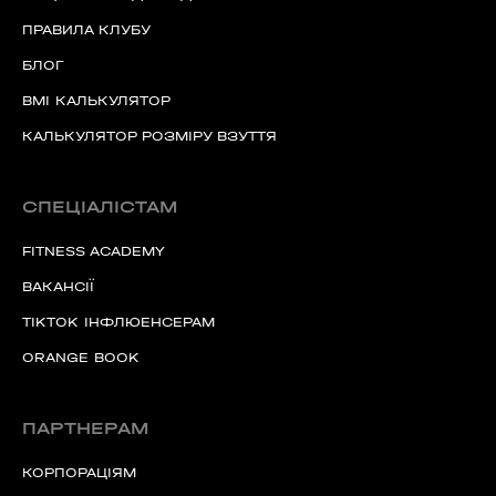
ПРАВИЛА КЛУБУ
БЛОГ
BMI КАЛЬКУЛЯТОР
КАЛЬКУЛЯТОР РОЗМІРУ ВЗУТТЯ
СПЕЦІАЛІСТАМ
FITNESS ACADEMY
ВАКАНСІЇ
TIKTOK ІНФЛЮЕНСЕРАМ
ORANGE BOOK
ПАРТНЕРАМ
КОРПОРАЦІЯМ