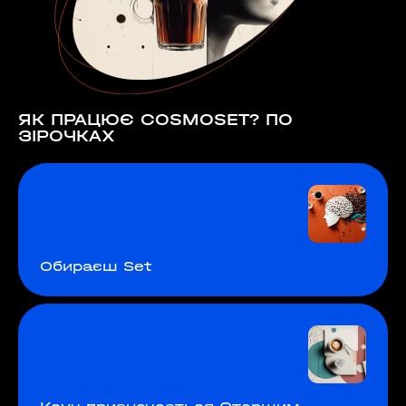
ЯК ПРАЦЮЄ COSMOSET? ПО
ЗІРОЧКАХ
Обираєш Set