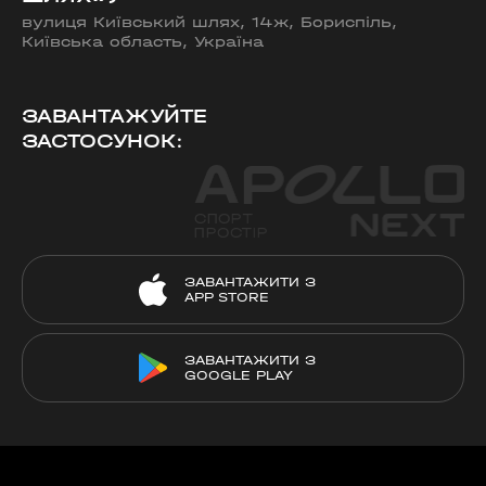
вулиця Київський шлях, 14ж, Бориспіль,
Київська область, Україна
ЗАВАНТАЖУЙТЕ
ЗАСТОСУНОК:
ЗАВАНТАЖИТИ З
APP STORE
ЗАВАНТАЖИТИ З
GOOGLE PLAY