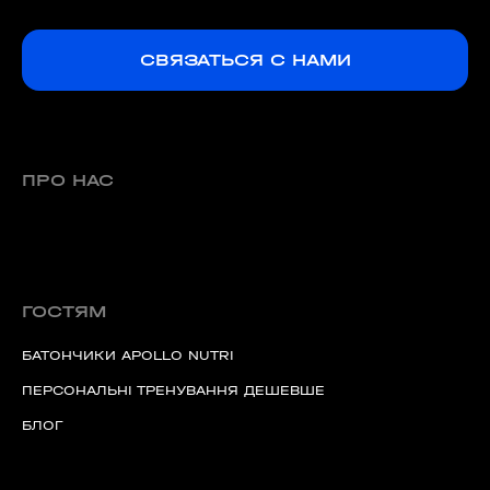
СВЯЗАТЬСЯ С НАМИ
ПРО НАС
ГОСТЯМ
БАТОНЧИКИ APOLLO NUTRI
ПЕРСОНАЛЬНІ ТРЕНУВАННЯ ДЕШЕВШЕ
БЛОГ