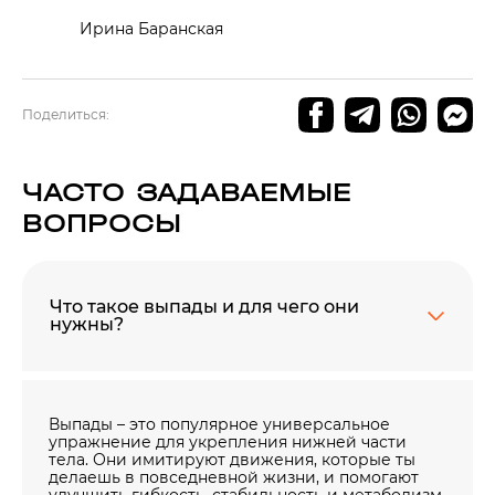
Ирина Баранская
Поделиться:
ЧАСТО ЗАДАВАЕМЫЕ
ВОПРОСЫ
Что такое выпады и для чего они
нужны?
Выпады – это популярное универсальное
упражнение для укрепления нижней части
тела. Они имитируют движения, которые ты
делаешь в повседневной жизни, и помогают