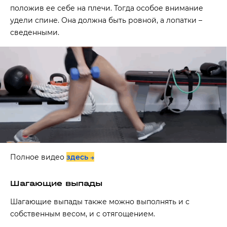
положив ее себе на плечи. Тогда особое внимание
удели спине. Она должна быть ровной, а лопатки –
сведенными.
Полное видео
здесь →
Шагающие выпады
Шагающие выпады также можно выполнять и с
собственным весом, и с отягощением.