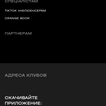
СПЕЦІАЛІСТАМ
TIKTOK ІНФЛЮЕНСЕРАМ
ORANGE BOOK
ПАРТНЕРАМ
АДРЕСА КЛУБОВ
СКАЧИВАЙТЕ
ПРИЛОЖЕНИЕ: