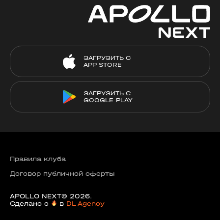
ЗАГРУЗИТЬ С
APP STORE
ЗАГРУЗИТЬ С
GOOGLE PLAY
Правила клуба
Договор публичной оферты
APOLLO NEXT© 2026.
Сделано с
в
DL Agency