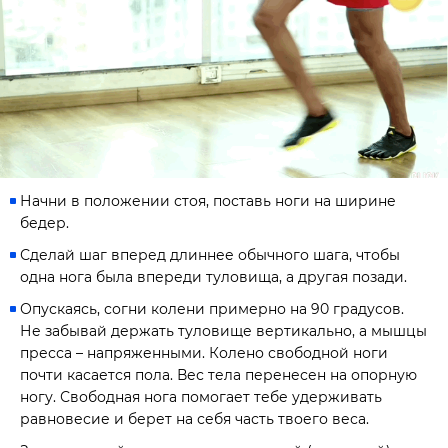
Начни в положении стоя, поставь ноги на ширине
бедер.
Сделай шаг вперед длиннее обычного шага, чтобы
одна нога была впереди туловища, а другая позади.
Опускаясь, согни колени примерно на 90 градусов.
Не забывай держать туловище вертикально, а мышцы
пресса – напряженными. Колено свободной ноги
почти касается пола. Вес тела перенесен на опорную
ногу. Свободная нога помогает тебе удерживать
равновесие и берет на себя часть твоего веса.