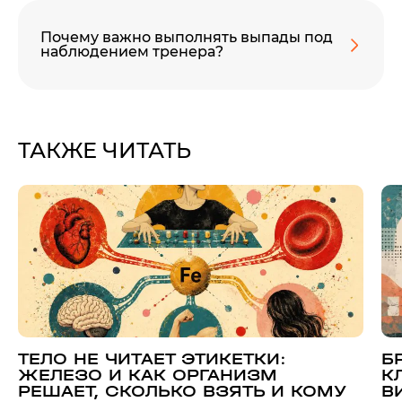
Почему важно выполнять выпады под
наблюдением тренера?
ТАКЖЕ ЧИТАТЬ
ТЕЛО НЕ ЧИТАЕТ ЭТИКЕТКИ:
Б
ЖЕЛЕЗО И КАК ОРГАНИЗМ
К
РЕШАЕТ, СКОЛЬКО ВЗЯТЬ И КОМУ
В