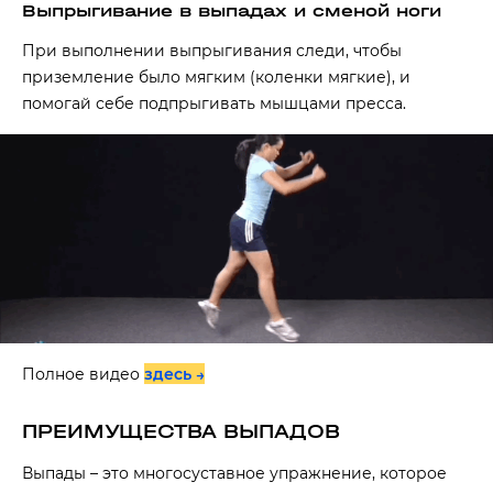
Выпрыгивание в выпадах и сменой ноги
При выполнении выпрыгивания следи, чтобы
приземление было мягким (коленки мягкие), и
помогай себе подпрыгивать мышцами пресса.
Полное видео
здесь →
ПРЕИМУЩЕСТВА ВЫПАДОВ
Выпады – это многосуставное упражнение, которое