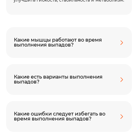
улучшить гибкость, стабильность и метаболизм.
Какие мышцы работают во время
выполнения выпадов?
Какие есть варианты выполнения
выпадов?
Какие ошибки следует избегать во
время выполнения выпадов?