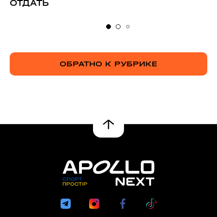
ОТДАТЬ
ОБРАТНО К РУБРИКЕ