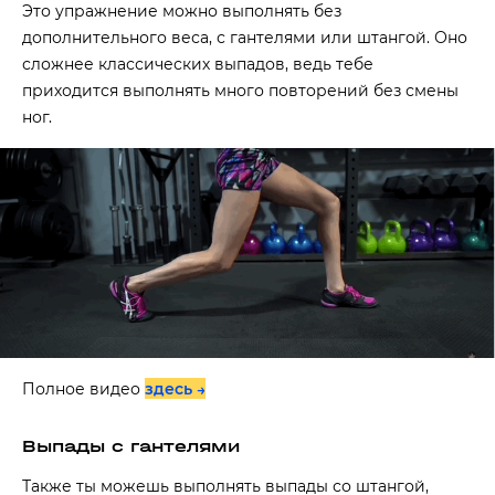
Это упражнение можно выполнять без
дополнительного веса, с гантелями или штангой. Оно
сложнее классических выпадов, ведь тебе
приходится выполнять много повторений без смены
ног.
Полное видео
здесь →
Выпады с гантелями
Также ты можешь выполнять выпады со штангой,