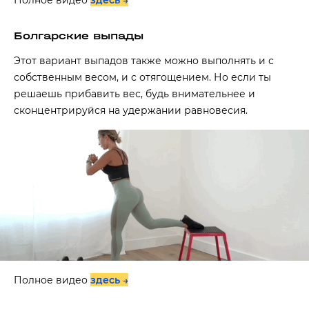
Полное видео
здесь →
Болгарские выпады
Этот вариант выпадов также можно выполнять и с
собственным весом, и с отягощением. Но если ты
решаешь прибавить вес, будь внимательнее и
сконцентрируйся на удержании равновесия.
Полное видео
здесь →