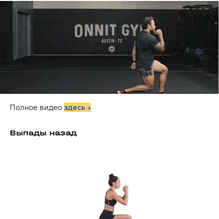
Полное видео
здесь →
Выпады назад