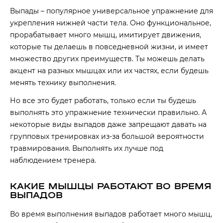
Выпады – популярное универсальное упражнение для
укрепления нижней части тела. Оно функциональное,
прорабатывает много мышц, имитирует движения,
которые ты делаешь в повседневной жизни, и имеет
множество других преимуществ. Ты можешь делать
акцент на разных мышцах или их частях, если будешь
менять технику выполнения.
Но все это будет работать, только если ты будешь
выполнять это упражнение технически правильно. А
некоторые виды выпадов даже запрещают давать на
групповых тренировках из-за большой вероятности
травмирования. Выполнять их лучше под
наблюдением тренера.
КАКИЕ МЫШЦЫ РАБОТАЮТ ВО ВРЕМЯ
ВЫПАДОВ
Во время выполнения выпадов работает много мышц,