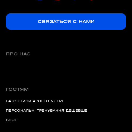
СВЯЗАТЬСЯ С НАМИ
ПРО НАС
ГОСТЯМ
БАТОНЧИКИ APOLLO NUTRI
ПЕРСОНАЛЬНІ ТРЕНУВАННЯ ДЕШЕВШЕ
БЛОГ