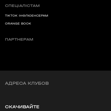
СПЕЦІАЛІСТАМ
TIKTOK ІНФЛЮЕНСЕРАМ
ORANGE BOOK
ПАРТНЕРАМ
АДРЕСА КЛУБОВ
СКАЧИВАЙТЕ