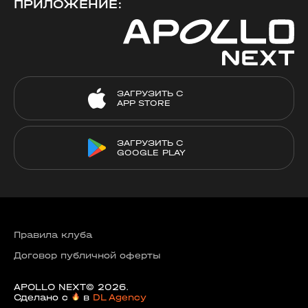
ПРИЛОЖЕНИЕ:
ЗАГРУЗИТЬ С
APP STORE
ЗАГРУЗИТЬ С
GOOGLE PLAY
Правила клуба
Договор публичной оферты
APOLLO NEXT© 2026.
Сделано с
в
DL Agency