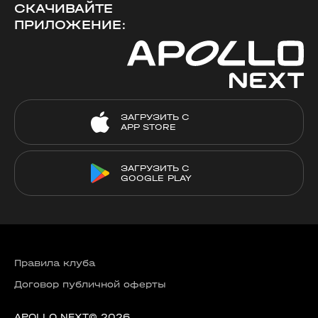
СКАЧИВАЙТЕ
ПРИЛОЖЕНИЕ:
ЗАГРУЗИТЬ С
APP STORE
ЗАГРУЗИТЬ С
GOOGLE PLAY
Правила клуба
Договор публичной оферты
APOLLO NEXT© 2026.