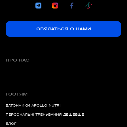
СВЯЗАТЬСЯ С НАМИ
ПРО НАС
ГОСТЯМ
БАТОНЧИКИ APOLLO NUTRI
ПЕРСОНАЛЬНІ ТРЕНУВАННЯ ДЕШЕВШЕ
БЛОГ