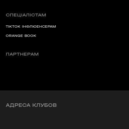
СПЕЦІАЛІСТАМ
TIKTOK ІНФЛЮЕНСЕРАМ
ORANGE BOOK
ПАРТНЕРАМ
АДРЕСА КЛУБОВ