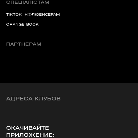
СПЕЦІАЛІСТАМ
TIKTOK ІНФЛЮЕНСЕРАМ
ORANGE BOOK
ПАРТНЕРАМ
АДРЕСА КЛУБОВ
СКАЧИВАЙТЕ
ПРИЛОЖЕНИЕ: