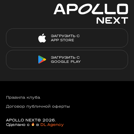
ЗАГРУЗИТЬ С
APP STORE
ЗАГРУЗИТЬ С
GOOGLE PLAY
Правила клуба
Договор публичной оферты
APOLLO NEXT© 2026.
Сделано с
в
DL Agency