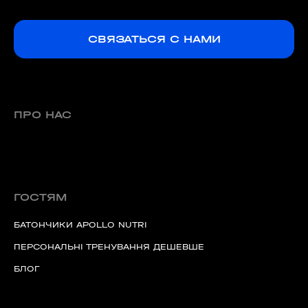
СВЯЗАТЬСЯ С НАМИ
ПРО НАС
ГОСТЯМ
БАТОНЧИКИ APOLLO NUTRI
ПЕРСОНАЛЬНІ ТРЕНУВАННЯ ДЕШЕВШЕ
БЛОГ