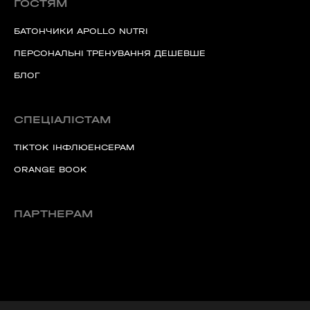
ГОСТЯМ
БАТОНЧИКИ APOLLO NUTRI
ПЕРСОНАЛЬНІ ТРЕНУВАННЯ ДЕШЕВШЕ
БЛОГ
СПЕЦІАЛІСТАМ
TIKTOK ІНФЛЮЕНСЕРАМ
ORANGE BOOK
ПАРТНЕРАМ