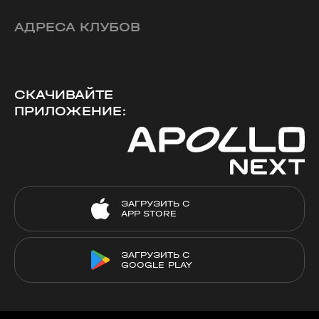
АДРЕСА КЛУБОВ
СКАЧИВАЙТЕ
ПРИЛОЖЕНИЕ:
ЗАГРУЗИТЬ С
APP STORE
ЗАГРУЗИТЬ С
GOOGLE PLAY