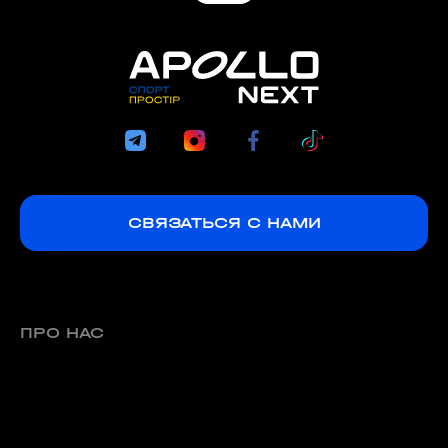
СВЯЗАТЬСЯ С НАМИ
ПРО НАС