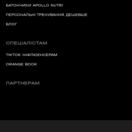
БАТОНЧИКИ APOLLO NUTRI
ПЕРСОНАЛЬНІ ТРЕНУВАННЯ ДЕШЕВШЕ
БЛОГ
СПЕЦІАЛІСТАМ
TIKTOK ІНФЛЮЕНСЕРАМ
ORANGE BOOK
ПАРТНЕРАМ