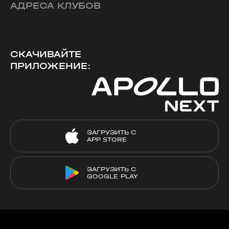
АДРЕСА КЛУБОВ
СКАЧИВАЙТЕ
ПРИЛОЖЕНИЕ:
ЗАГРУЗИТЬ С
APP STORE
ЗАГРУЗИТЬ С
GOOGLE PLAY