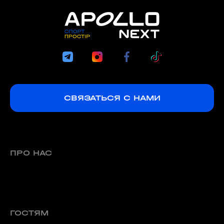
СВЯЗАТЬСЯ С НАМИ
ПРО НАС
ГОСТЯМ