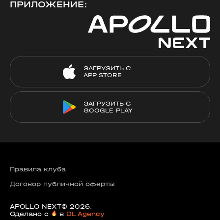
ПРИЛОЖЕНИЕ:
ЗАГРУЗИТЬ С
APP STORE
ЗАГРУЗИТЬ С
GOOGLE PLAY
Правила клуба
Договор публичной оферты
APOLLO NEXT© 2026.
Сделано с
в
DL Agency