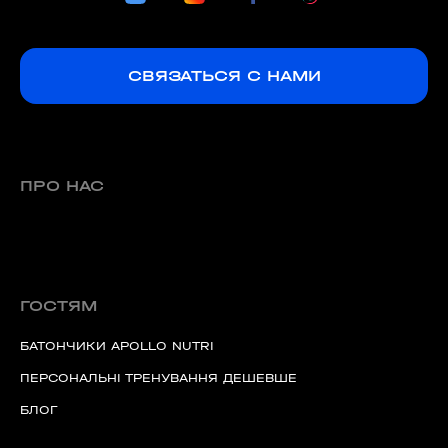
СВЯЗАТЬСЯ С НАМИ
ПРО НАС
ГОСТЯМ
БАТОНЧИКИ APOLLO NUTRI
ПЕРСОНАЛЬНІ ТРЕНУВАННЯ ДЕШЕВШЕ
БЛОГ