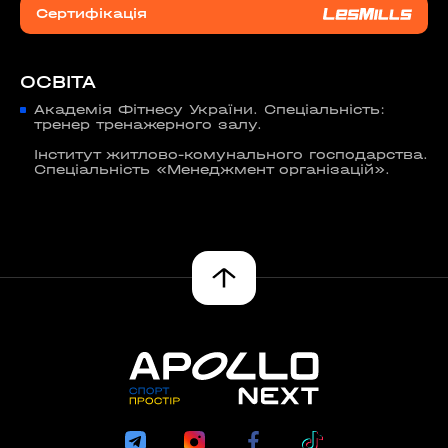
Сертифікація
ОСВІТА
Академія Фітнесу України. Спеціальність:
тренер тренажерного залу.
Інститут житлово-комунального господарства.
Спеціальність «Менеджмент організацій».