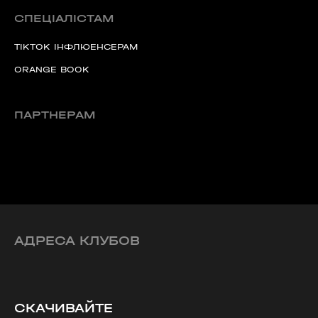
СПЕЦІАЛІСТАМ
TIKTOK ІНФЛЮЕНСЕРАМ
ORANGE BOOK
ПАРТНЕРАМ
АДРЕСА КЛУБОВ
СКАЧИВАЙТЕ