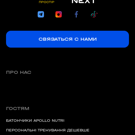
СВЯЗАТЬСЯ С НАМИ
ПРО НАС
ГОСТЯМ
БАТОНЧИКИ APOLLO NUTRI
ПЕРСОНАЛЬНІ ТРЕНУВАННЯ ДЕШЕВШЕ