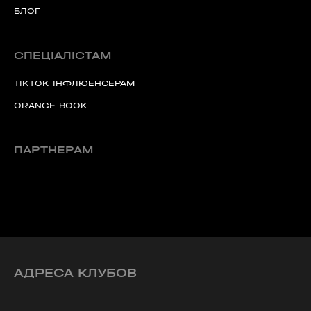
БЛОГ
СПЕЦІАЛІСТАМ
TIKTOK ІНФЛЮЕНСЕРАМ
ORANGE BOOK
ПАРТНЕРАМ
АДРЕСА КЛУБОВ