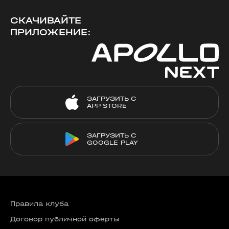
СКАЧИВАЙТЕ
ПРИЛОЖЕНИЕ:
ЗАГРУЗИТЬ С
APP STORE
ЗАГРУЗИТЬ С
GOOGLE PLAY
Правила клуба
Договор публичной оферты