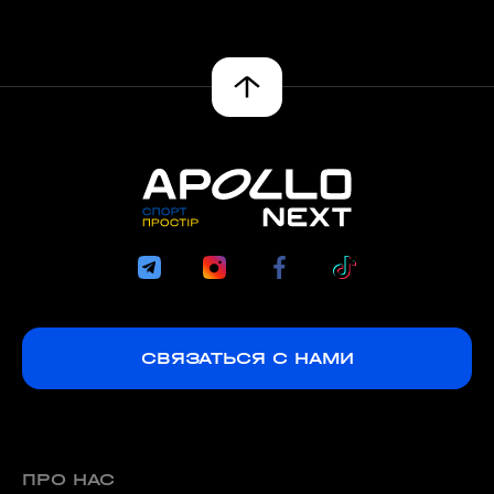
СВЯЗАТЬСЯ С НАМИ
ПРО НАС