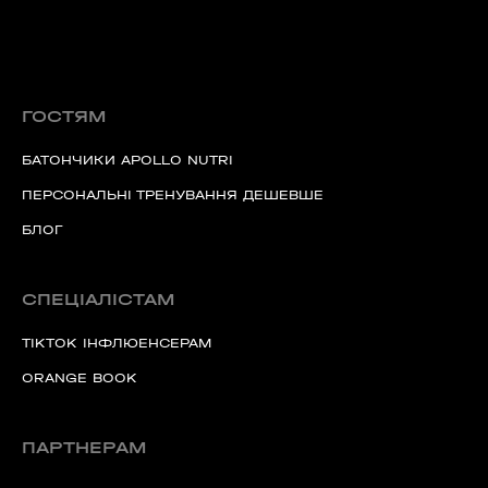
ГОСТЯМ
БАТОНЧИКИ APOLLO NUTRI
ПЕРСОНАЛЬНІ ТРЕНУВАННЯ ДЕШЕВШЕ
БЛОГ
СПЕЦІАЛІСТАМ
TIKTOK ІНФЛЮЕНСЕРАМ
ORANGE BOOK
ПАРТНЕРАМ