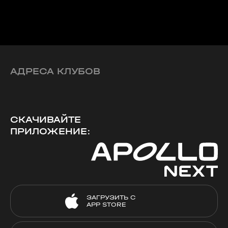
АДРЕСА КЛУБОВ
СКАЧИВАЙТЕ
ПРИЛОЖЕНИЕ:
ЗАГРУЗИТЬ С
APP STORE