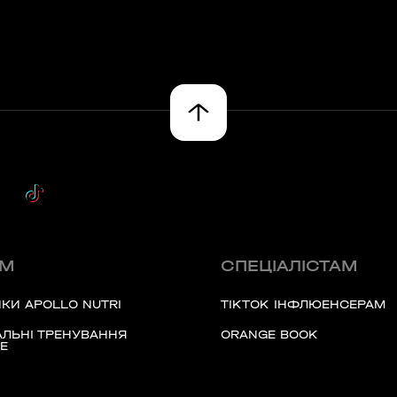
ЯМ
СПЕЦІАЛІСТАМ
КИ APOLLO NUTRI
TIKTOK ІНФЛЮЕНСЕРАМ
ЛЬНІ ТРЕНУВАННЯ
ORANGE BOOK
Е