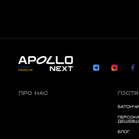
ПРО НАС
ГОСТ
БАТОНЧИ
ПЕРСОНА
ДЕШЕВШ
БЛОГ