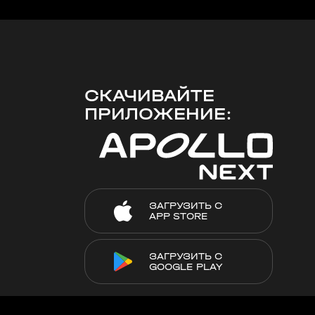
СКАЧИВАЙТЕ
ПРИЛОЖЕНИЕ:
ЗАГРУЗИТЬ С
APP STORE
ЗАГРУЗИТЬ С
GOOGLE PLAY