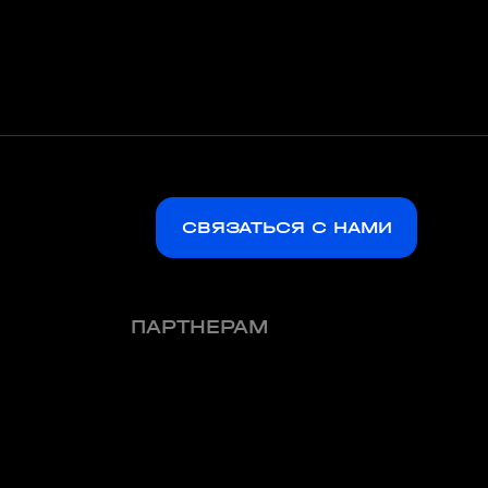
СВЯЗАТЬСЯ С НАМИ
ПАРТНЕРАМ