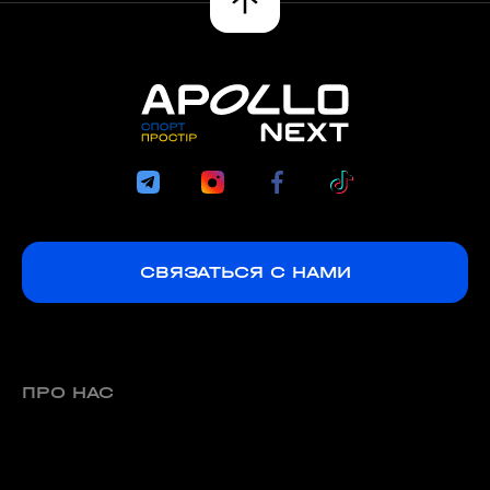
СВЯЗАТЬСЯ С НАМИ
ПРО НАС