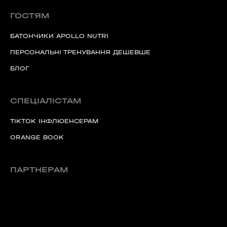
ГОСТЯМ
БАТОНЧИКИ APOLLO NUTRI
ПЕРСОНАЛЬНІ ТРЕНУВАННЯ ДЕШЕВШЕ
БЛОГ
СПЕЦІАЛІСТАМ
TIKTOK ІНФЛЮЕНСЕРАМ
ORANGE BOOK
ПАРТНЕРАМ