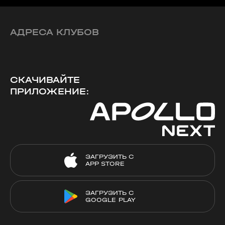
АДРЕСА КЛУБОВ
СКАЧИВАЙТЕ
ПРИЛОЖЕНИЕ:
ЗАГРУЗИТЬ С
APP STORE
ЗАГРУЗИТЬ С
GOOGLE PLAY