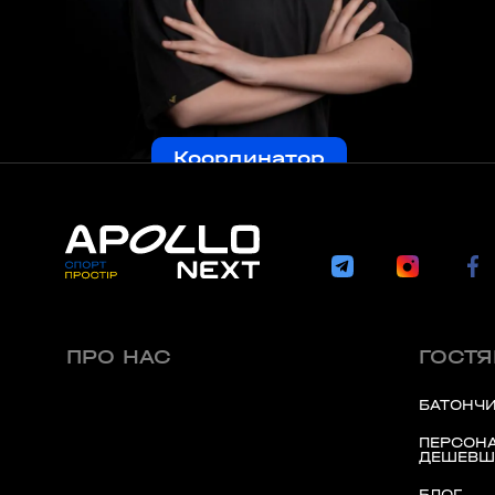
Координатор
ПРО НАС
ГОСТ
БАТОНЧИ
ПЕРСОНА
ДЕШЕВШ
БЛОГ