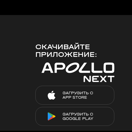
СКАЧИВАЙТЕ
ПРИЛОЖЕНИЕ:
ЗАГРУЗИТЬ С
APP STORE
ЗАГРУЗИТЬ С
GOOGLE PLAY