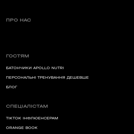
ПРО НАС
ГОСТЯМ
БАТОНЧИКИ APOLLO NUTRI
ПЕРСОНАЛЬНІ ТРЕНУВАННЯ ДЕШЕВШЕ
БЛОГ
СПЕЦІАЛІСТАМ
TIKTOK ІНФЛЮЕНСЕРАМ
ORANGE BOOK