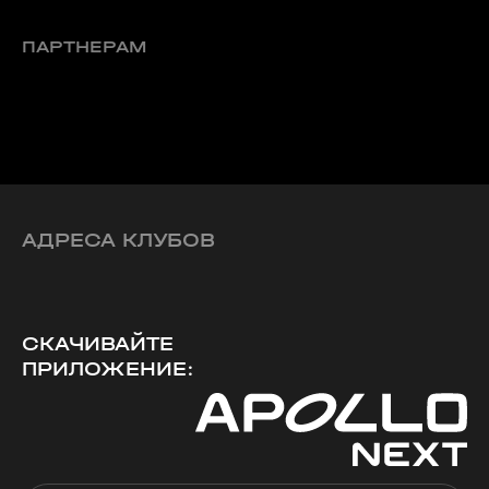
ПАРТНЕРАМ
АДРЕСА КЛУБОВ
СКАЧИВАЙТЕ
ПРИЛОЖЕНИЕ: