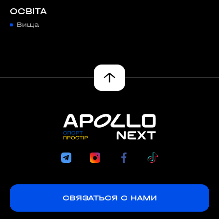
ОСВІТА
Вища
СВЯЗАТЬСЯ С НАМИ