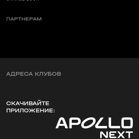
ПАРТНЕРАМ
АДРЕСА КЛУБОВ
СКАЧИВАЙТЕ
ПРИЛОЖЕНИЕ: