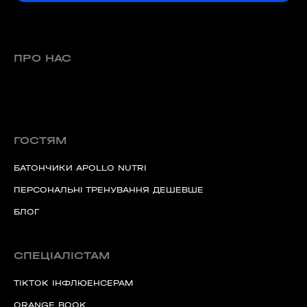
ПРО НАС
ГОСТЯМ
БАТОНЧИКИ APOLLO NUTRI
ПЕРСОНАЛЬНІ ТРЕНУВАННЯ ДЕШЕВШЕ
БЛОГ
СПЕЦІАЛІСТАМ
TIKTOK ІНФЛЮЕНСЕРАМ
ORANGE BOOK