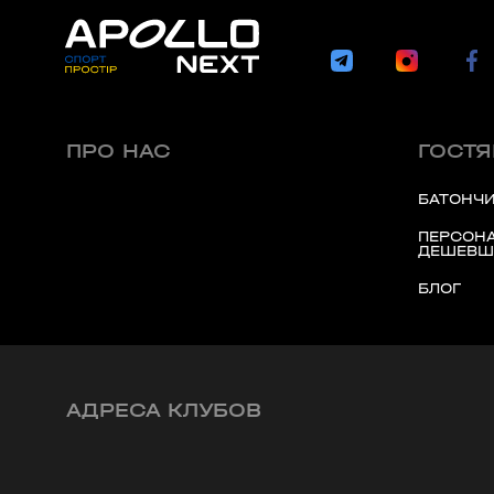
ПРО НАС
ГОСТ
БАТОНЧИ
ПЕРСОНА
ДЕШЕВШ
БЛОГ
АДРЕСА КЛУБОВ