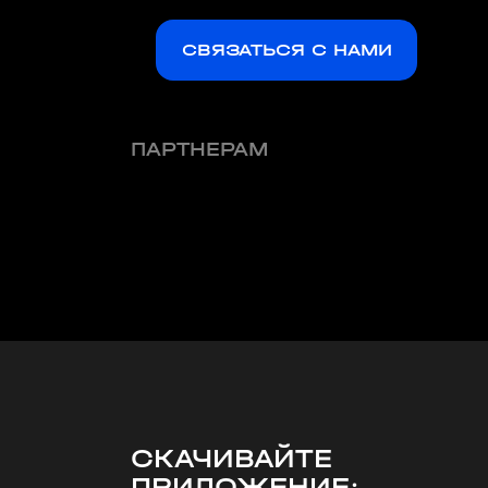
СВЯЗАТЬСЯ С НАМИ
ПАРТНЕРАМ
СКАЧИВАЙТЕ
ПРИЛОЖЕНИЕ: