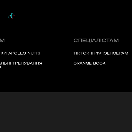
ЯМ
СПЕЦІАЛІСТАМ
КИ APOLLO NUTRI
TIKTOK ІНФЛЮЕНСЕРАМ
ЛЬНІ ТРЕНУВАННЯ
ORANGE BOOK
Е