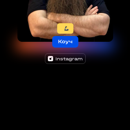
Коуч
Instagram