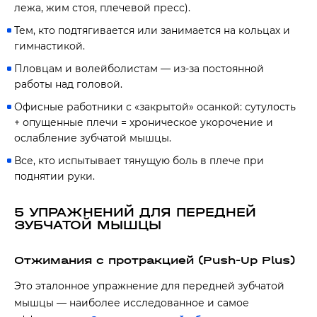
лежа, жим стоя, плечевой пресс).
Тем, кто подтягивается или занимается на кольцах и
гимнастикой.
Пловцам и волейболистам — из-за постоянной
работы над головой.
Офисные работники с «закрытой» осанкой: сутулость
+ опущенные плечи = хроническое укорочение и
ослабление зубчатой мышцы.
Все, кто испытывает тянущую боль в плече при
поднятии руки.
5 УПРАЖНЕНИЙ ДЛЯ ПЕРЕДНЕЙ
ЗУБЧАТОЙ МЫШЦЫ
Отжимания с протракцией (Push-Up Plus)
Это эталонное упражнение для передней зубчатой
мышцы — наиболее исследованное и самое