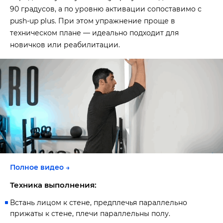
90 градусов, а по уровню активации сопоставимо с
push-up plus. При этом упражнение проще в
техническом плане — идеально подходит для
новичков или реабилитации.
Полное видео →
Техника выполнения:
Встань лицом к стене, предплечья параллельно
прижаты к стене, плечи параллельны полу.