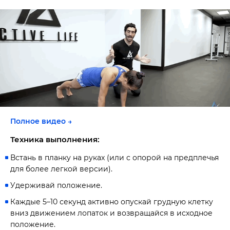
Полное видео →
Техника выполнения:
Встань в планку на руках (или с опорой на предплечья
для более легкой версии).
Удерживай положение.
Каждые 5–10 секунд активно опускай грудную клетку
вниз движением лопаток и возвращайся в исходное
положение.