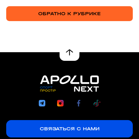
ОБРАТНО К РУБРИКЕ
СВЯЗАТЬСЯ С НАМИ