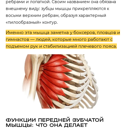
ребрами и лопаткой. Своим названием она обязана
внешнему виду: зубцы мышцы прикрепляются к
восьми верхним ребрам, образуя характерный
«пилообразный» контур.
Именно эта мышца заметна у боксеров, пловцов и
гимнастов — людей, которые много работают с
подъемом рук и стабилизацией плечевого пояса.
ФУНКЦИИ ПЕРЕДНЕЙ ЗУБЧАТОЙ
МЫШЦЫ: ЧТО ОНА ДЕЛАЕТ