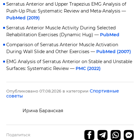
Serratus Anterior and Upper Trapezius EMG Analysis of
Push-Up Plus: Systematic Review and Meta-Analysis —
PubMed (2019)
Serratus Anterior Muscle Activity During Selected
Rehabilitation Exercises (Dynamic Hug) —
PubMed
Comparison of Serratus Anterior Muscle Activation
During Wall Slide and Other Exercises —
PubMed (2007)
EMG Analysis of Serratus Anterior on Stable and Unstable
Surfaces: Systematic Review —
PMC (2022)
Спортивные
Опубликовано 07.08.2026 в категории
советы
Ирина Баранская
Поделиться: