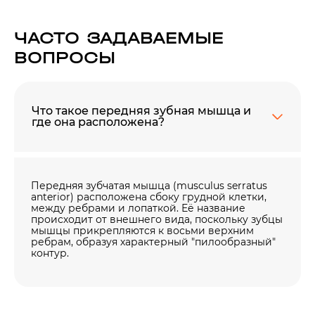
ЧАСТО ЗАДАВАЕМЫЕ
ВОПРОСЫ
Что такое передняя зубная мышца и
где она расположена?
Передняя зубчатая мышца (musculus serratus
anterior) расположена сбоку грудной клетки,
между ребрами и лопаткой. Её название
происходит от внешнего вида, поскольку зубцы
мышцы прикрепляются к восьми верхним
ребрам, образуя характерный "пилообразный"
контур.