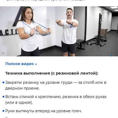
Полное видео →
Техника выполнения (с резиновой лентой):
Закрепи резинку на уровне груди — за столб или в
дверном проеме.
Встань спиной к креплению, резинка в обеих руках
(или в одной).
Руки вытянуты вперед на уровне плеч.