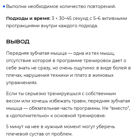
Выполни необходимое количество повторений.
Подходы и время:
3 × 30–45 секунд с 5–6 активными
протракциями внутри каждого подхода.
ВЫВОД
Передняя зубчатая мышца — одна из тех мышц,
отсутствие которой в программе тренировок дает о
себе знать не сразу, но очень ощутимо: в виде болей в
плечах, нарушения техники и плато в жимовых
упражнениях.
Если ты серьезно тренируешься с собственным
весом или хочешь избежать травм, передняя зубчатая
мышца — обязательная часть программы. Не “вместо”,
а «дополнительно» к основной тренировке.
5 минут на нее в нужный момент могут уберечь
плечевой сустав от проблем.