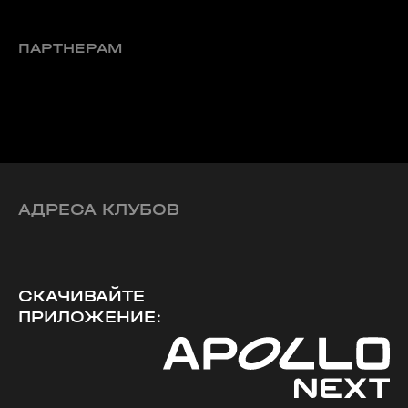
ПАРТНЕРАМ
АДРЕСА КЛУБОВ
СКАЧИВАЙТЕ
ПРИЛОЖЕНИЕ: