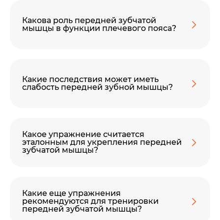
Какова роль передней зубчатой
мышцы в функции плечевого пояса?
Какие последствия может иметь
слабость передней зубной мышцы?
Какое упражнение считается
эталонным для укрепления передней
зубчатой мышцы?
Какие еще упражнения
рекомендуются для тренировки
передней зубчатой мышцы?