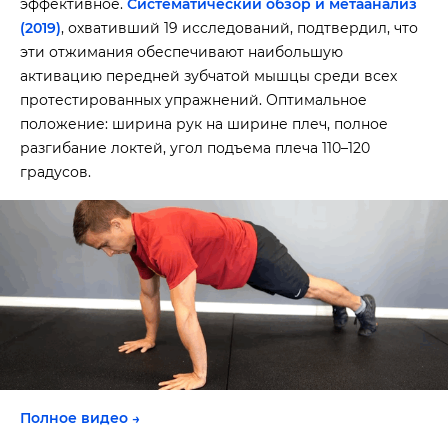
эффективное.
Систематический обзор и метаанализ
(2019)
, охвативший 19 исследований, подтвердил, что
эти отжимания обеспечивают наибольшую
активацию передней зубчатой мышцы среди всех
протестированных упражнений. Оптимальное
положение: ширина рук на ширине плеч, полное
разгибание локтей, угол подъема плеча 110–120
градусов.
Полное видео →