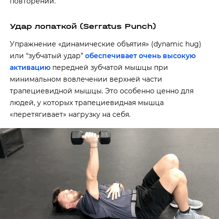
повторений.
Удар лопаткой (Serratus Punch)
Упражнение «динамические объятия» (dynamic hug)
или “зубчатый удар”
обеспечивает очень высокую
активацию
передней зубчатой мышцы при
минимальном вовлечении верхней части
трапециевидной мышцы. Это особенно ценно для
людей, у которых трапециевидная мышца
«перетягивает» нагрузку на себя.