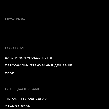
ПРО НАС
ГОСТЯМ
БАТОНЧИКИ APOLLO NUTRI
ПЕРСОНАЛЬНІ ТРЕНУВАННЯ ДЕШЕВШЕ
БЛОГ
СПЕЦІАЛІСТАМ
TIKTOK ІНФЛЮЕНСЕРАМ
ORANGE BOOK