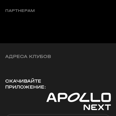
ПАРТНЕРАМ
АДРЕСА КЛУБОВ
СКАЧИВАЙТЕ
ПРИЛОЖЕНИЕ: