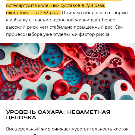
остеоартрита коленных суставов в 2,18 раза,
ожирение — в 2,63 раза.
Причем набор веса от нормы
к избытку в течение взрослой жизни дает более
высокий риск, чем стабильно повышенный вес. Сам
процесс набора уже отдельный фактор риска.
УРОВЕНЬ САХАРА: НЕЗАМЕТНАЯ
ЦЕПОЧКА
Висцеральный жир снижает чувствительность клеток