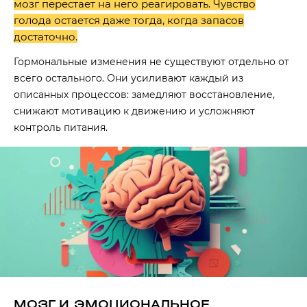
мозг перестает на него реагировать. Чувство
голода остается даже тогда, когда запасов
достаточно.
Гормональные изменения не существуют отдельно от
всего остального. Они усиливают каждый из
описанных процессов: замедляют восстановление,
снижают мотивацию к движению и усложняют
контроль питания.
МОЗГ И ЭМОЦИОНАЛЬНОЕ