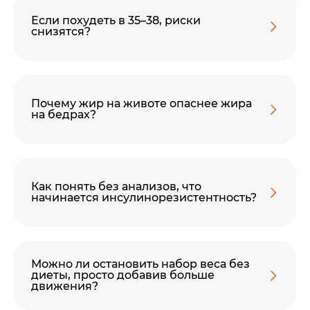
Если похудеть в 35–38, риски
снизятся?
Почему жир на животе опаснее жира
на бедрах?
Как понять без анализов, что
начинается инсулинорезистентность?
Можно ли остановить набор веса без
диеты, просто добавив больше
движения?