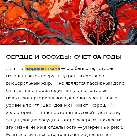
СЕРДЦЕ И СОСУДЫ: СЧЕТ ЗА ГОДЫ
Лишняя
жировая ткань
— особенно та, которая
накапливается вокруг внутренних органов,
висцеральный жир, — не является пассивным депо.
Она активно производит вещества, которые
повышают артериальное давление, увеличивают
уровень триглицеридов и снижают «хороший»
холестерин — липопротеины высокой плотности,
защищающие сосуды от атеросклероза. Каждое из
этих изменений в отдельности — умеренный риск.
Если сложить все это, то в течение десяти лет