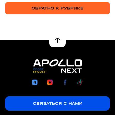
ОБРАТНО К РУБРИКЕ
СВЯЗАТЬСЯ С НАМИ