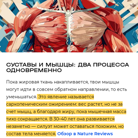
СУСТАВЫ И МЫШЦЫ: ДВА ПРОЦЕССА
ОДНОВРЕМЕННО
Пока жировая ткань накапливается, твои мышцы
могут идти в совсем обратном направлении, то есть
уменьшаться.
Это явление называется
саркопеническим ожирением: вес растет, но не за
счет мышц, а благодаря жиру, пока мышечная масса
тихо сокращается. В 30–40 лет она развивается
незаметно — силуэт может оставаться похожим, но
состав тела меняется.
Обзор в Nature Reviews