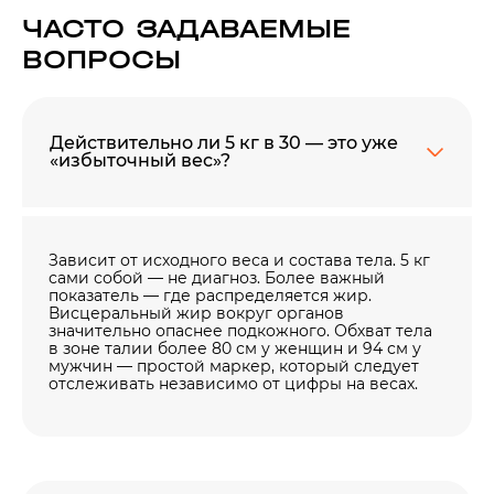
ЧАСТО ЗАДАВАЕМЫЕ
ВОПРОСЫ
Действительно ли 5 ​​кг в 30 — это уже
«избыточный вес»?
Зависит от исходного веса и состава тела. 5 кг
сами собой — не диагноз. Более важный
показатель — где распределяется жир.
Висцеральный жир вокруг органов
значительно опаснее подкожного. Обхват тела
в зоне талии более 80 см у женщин и 94 см у
мужчин — простой маркер, который следует
отслеживать независимо от цифры на весах.