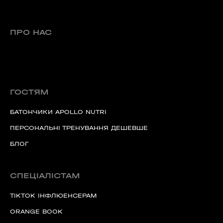
ПРО НАС
ГОСТЯМ
БАТОНЧИКИ APOLLO NUTRI
ПЕРСОНАЛЬНІ ТРЕНУВАННЯ ДЕШЕВШЕ
БЛОГ
СПЕЦІАЛІСТАМ
TIKTOK ІНФЛЮЕНСЕРАМ
ORANGE BOOK