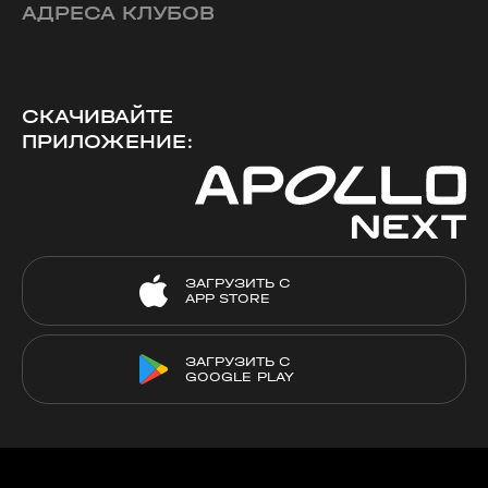
АДРЕСА КЛУБОВ
СКАЧИВАЙТЕ
ПРИЛОЖЕНИЕ:
ЗАГРУЗИТЬ С
APP STORE
ЗАГРУЗИТЬ С
GOOGLE PLAY