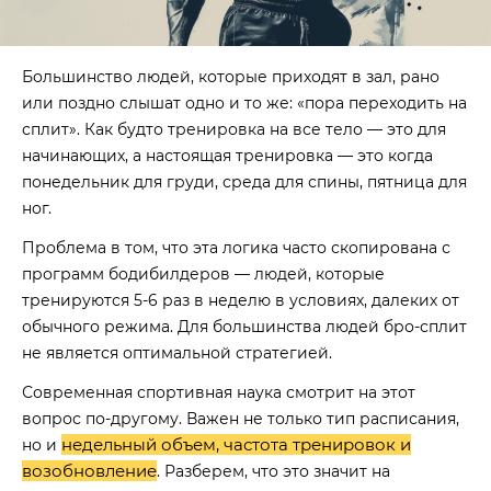
Большинство людей, которые приходят в зал, рано
или поздно слышат одно и то же: «пора переходить на
сплит». Как будто тренировка на все тело — это для
начинающих, а настоящая тренировка — это когда
понедельник для груди, среда для спины, пятница для
ног.
Проблема в том, что эта логика часто скопирована с
программ бодибилдеров — людей, которые
тренируются 5-6 раз в неделю в условиях, далеких от
обычного режима. Для большинства людей бро-сплит
не является оптимальной стратегией.
Современная спортивная наука смотрит на этот
вопрос по-другому. Важен не только тип расписания,
недельный объем, частота тренировок и
но и
возобновление
. Разберем, что это значит на