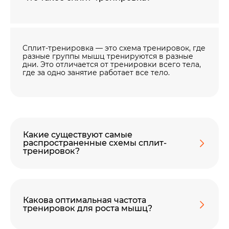
Сплит-тренировка — это схема тренировок, где
разные группы мышц тренируются в разные
дни. Это отличается от тренировки всего тела,
где за одно занятие работает все тело.
Какие существуют самые
распространенные схемы сплит-
тренировок?
Какова оптимальная частота
тренировок для роста мышц?