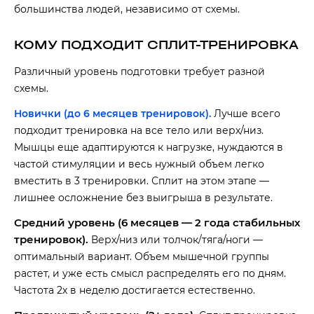
большинства людей, независимо от схемы.
КОМУ ПОДХОДИТ СПЛИТ-ТРЕНИРОВКА
Различный уровень подготовки требует разной
схемы.
Новички (до 6 месяцев тренировок).
Лучше всего
подходит тренировка на все тело или верх/низ.
Мышцы еще адаптируются к нагрузке, нуждаются в
частой стимуляции и весь нужный объем легко
вместить в 3 тренировки. Сплит на этом этапе —
лишнее осложнение без выигрыша в результате.
Средний уровень (6 месяцев — 2 года стабильных
тренировок).
Верх/низ или толчок/тяга/ноги —
оптимальный вариант. Объем мышечной группы
растет, и уже есть смысл распределять его по дням.
Частота 2x в неделю достигается естественно.