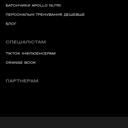
БАТОНЧИКИ APOLLO NUTRI
ПЕРСОНАЛЬНІ ТРЕНУВАННЯ ДЕШЕВШЕ
БЛОГ
СПЕЦІАЛІСТАМ
TIKTOK ІНФЛЮЕНСЕРАМ
ORANGE BOOK
ПАРТНЕРАМ