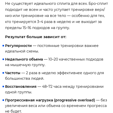
Не существует идеального сплита для всех. Бро-сплит
подходит не всем и часто уступает тренировке верх/
низ или тренировке на все тело — особенно для тех,
кто тренируется 3–4 раза в неделю и не выходит за
пределы 15–16 подходов на группу.
Результат больше зависит от:
Регулярности
— постоянные тренировки важнее
идеальной схемы.
Недельного объема
— 10–20 качественных подходов
на мышечную группу.
Частоты
— 2 раза в неделю эффективнее одного для
большинства людей.
Восстановления
— 48–72 часа между тренировками
одной группы.
Прогрессивная нагрузка (progressive overload)
— без
увеличения веса или объема со временем прогресса
не будет.