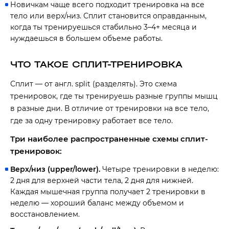
Новичкам чаще всего подходит тренировка на все
тело или верх/низ. Сплит становится оправданным,
когда ты тренируешься стабильно 3–4+ месяца и
нуждаешься в большем объеме работы.
ЧТО ТАКОЕ СПЛИТ-ТРЕНИРОВКА
Сплит — от англ. split (разделять). Это схема
тренировок, где ты тренируешь разные группы мышц
в разные дни. В отличие от тренировки на все тело,
где за одну тренировку работает все тело.
Три наиболее распространенные схемы сплит-
тренировок:
Верх/низ (upper/lower).
Четыре тренировки в неделю:
2 дня для верхней части тела, 2 дня для нижней.
Каждая мышечная группа получает 2 тренировки в
неделю — хороший баланс между объемом и
восстановлением.