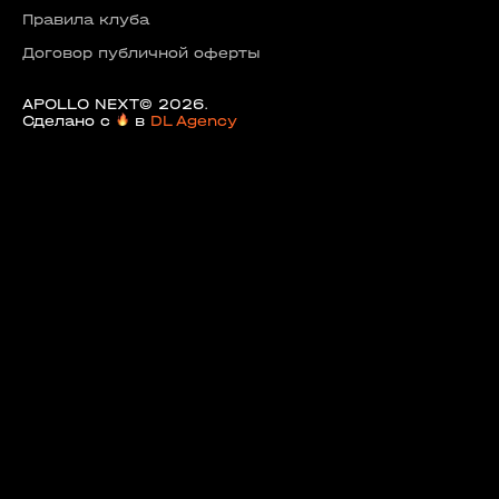
Правила клуба
Договор публичной оферты
APOLLO NEXT© 2026.
Сделано с
в
DL Agency