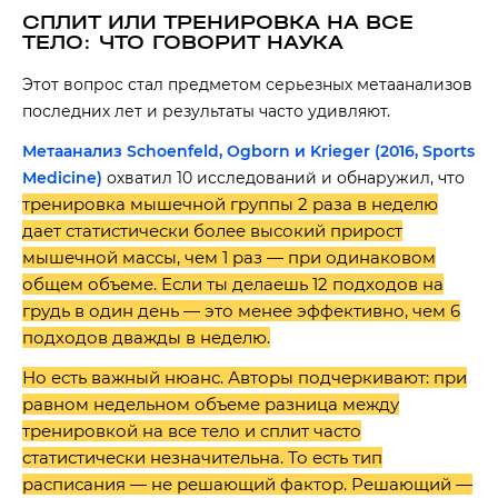
СПЛИТ ИЛИ ТРЕНИРОВКА НА ВСЕ
ТЕЛО: ЧТО ГОВОРИТ НАУКА
Этот вопрос стал предметом серьезных метаанализов
последних лет и результаты часто удивляют.
Метаанализ Schoenfeld, Ogborn и Krieger (2016, Sports
Medicine)
охватил 10 исследований и обнаружил, что
тренировка мышечной группы 2 раза в неделю
дает статистически более высокий прирост
мышечной массы, чем 1 раз — при одинаковом
общем объеме. Если ты делаешь 12 подходов на
грудь в один день — это менее эффективно, чем 6
подходов дважды в неделю.
Но есть важный нюанс. Авторы подчеркивают: при
равном недельном объеме разница между
тренировкой на все тело и сплит часто
статистически незначительна. То есть тип
расписания — не решающий фактор. Решающий —