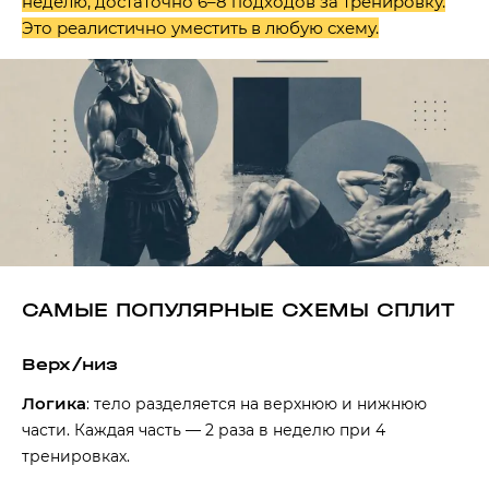
неделю, достаточно 6–8 подходов за тренировку.
Это реалистично уместить в любую схему.
САМЫЕ ПОПУЛЯРНЫЕ СХЕМЫ СПЛИТ
Верх/низ
Логика
: тело разделяется на верхнюю и нижнюю
части. Каждая часть — 2 раза в неделю при 4
тренировках.