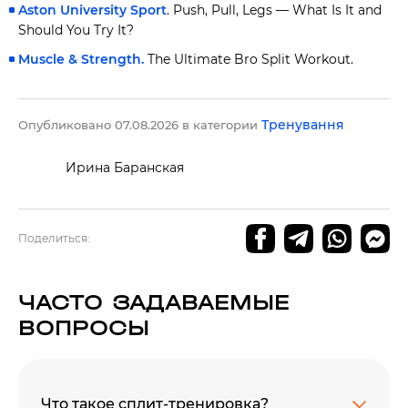
Aston University Sport
. Push, Pull, Legs — What Is It and
Should You Try It?
Muscle & Strength.
The Ultimate Bro Split Workout.
Тренування
Опубликовано 07.08.2026 в категории
Ирина Баранская
Поделиться:
ЧАСТО ЗАДАВАЕМЫЕ
ВОПРОСЫ
Что такое сплит-тренировка?