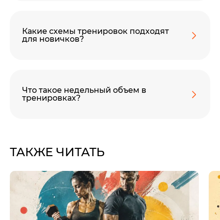
Какие схемы тренировок подходят
для новичков?
Что такое недельный объем в
тренировках?
ТАКЖЕ ЧИТАТЬ