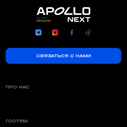
СВЯЗАТЬСЯ С НАМИ
ПРО НАС
ГОСТЯМ