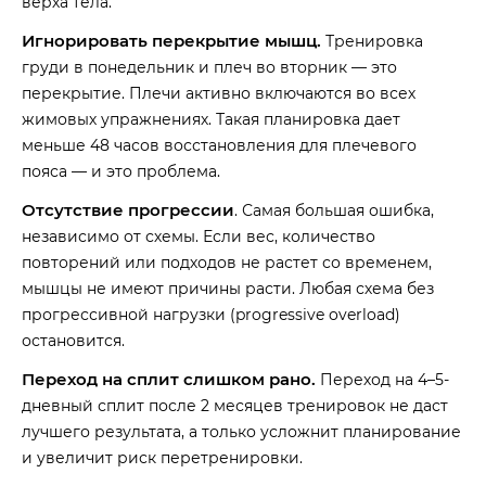
верха тела.
Игнорировать перекрытие мышц.
Тренировка
груди в понедельник и плеч во вторник — это
перекрытие. Плечи активно включаются во всех
жимовых упражнениях. Такая планировка дает
меньше 48 часов восстановления для плечевого
пояса — и это проблема.
Отсутствие прогрессии
. Самая большая ошибка,
независимо от схемы. Если вес, количество
повторений или подходов не растет со временем,
мышцы не имеют причины расти. Любая схема без
прогрессивной нагрузки (progressive overload)
остановится.
Переход на сплит слишком рано.
Переход на 4–5-
дневный сплит после 2 месяцев тренировок не даст
лучшего результата, а только усложнит планирование
и увеличит риск перетренировки.