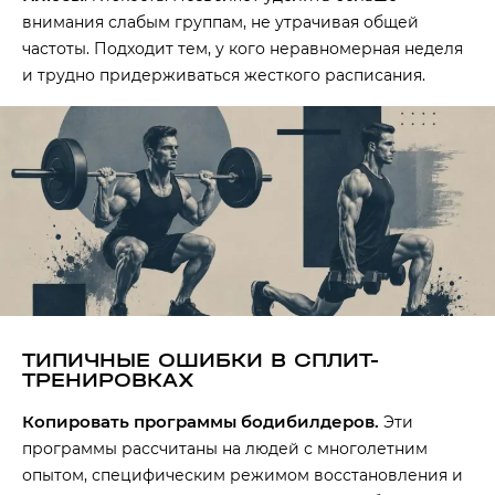
внимания слабым группам, не утрачивая общей
частоты. Подходит тем, у кого неравномерная неделя
и трудно придерживаться жесткого расписания.
ТИПИЧНЫЕ ОШИБКИ В СПЛИТ-
ТРЕНИРОВКАХ
Копировать программы бодибилдеров.
Эти
программы рассчитаны на людей с многолетним
опытом, специфическим режимом восстановления и