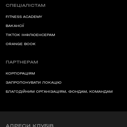
СПЕЦІАЛІСТАМ
FITNESS ACADEMY
ВАКАНСІЇ
TIKTOK ІНФЛЮЕНСЕРАМ
ORANGE BOOK
ПАРТНЕРАМ
КОРПОРАЦІЯМ
ЗАПРОПОНУВАТИ ЛОКАЦІЮ
БЛАГОДІЙНИМ ОРГАНІЗАЦІЯМ, ФОНДАМ, КОМАНДАМ
АДРЕСИ КЛУБІВ