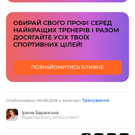
ОБИРАЙ СВОГО ПРОФІ СЕРЕД
НАЙКРАЩИХ ТРЕНЕРІВ І РАЗОМ
ДОСЯГАЙТЕ УСІХ ТВОЇХ
СПОРТИВНИХ ЦІЛЕЙ!
ПОЗНАЙОМИТИСЬ БЛИЖЧЕ
Тренування
Опубліковано 06.08.2026 у категорії
Ірина Баранська
Редактор блогу APOLLO NEXT