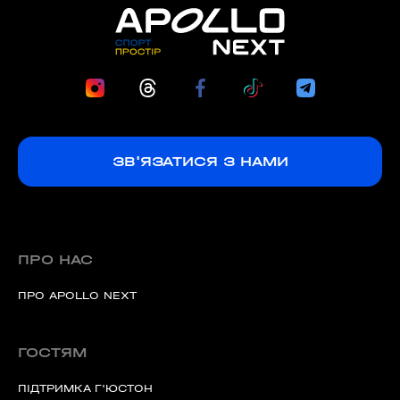
ЗВ'ЯЗАТИСЯ З НАМИ
ПРО НАС
ПРО APOLLO NEXT
ГОСТЯМ
ПІДТРИМКА Г'ЮСТОН