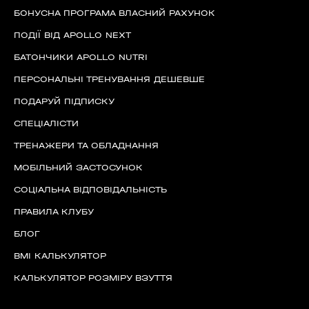
БОНУСНА ПРОГРАМА ВЛАСНИЙ РАХУНОК
ПОДІЇ ВІД APOLLO NEXT
БАТОНЧИКИ APOLLO NUTRI
ПЕРСОНАЛЬНІ ТРЕНУВАННЯ ДЕШЕВШЕ
ПОДАРУЙ ПІДПИСКУ
СПЕЦІАЛІСТИ
ТРЕНАЖЕРИ ТА ОБЛАДНАННЯ
МОБІЛЬНИЙ ЗАСТОСУНОК
СОЦІАЛЬНА ВІДПОВІДАЛЬНІСТЬ
ПРАВИЛА КЛУБУ
БЛОГ
BMI КАЛЬКУЛЯТОР
КАЛЬКУЛЯТОР РОЗМІРУ ВЗУТТЯ