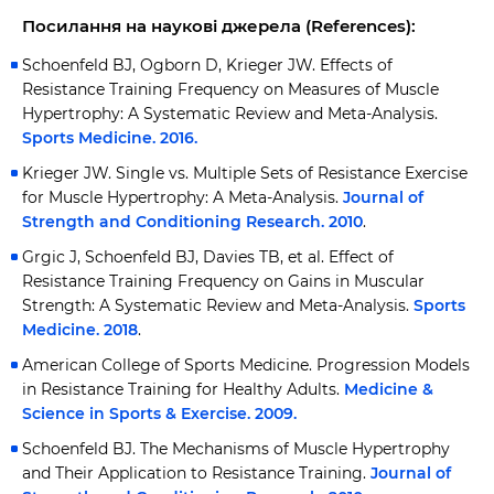
Посилання на наукові джерела (References):
Schoenfeld BJ, Ogborn D, Krieger JW. Effects of
Resistance Training Frequency on Measures of Muscle
Hypertrophy: A Systematic Review and Meta-Analysis.
Sports Medicine. 2016.
Krieger JW. Single vs. Multiple Sets of Resistance Exercise
for Muscle Hypertrophy: A Meta-Analysis.
Journal of
Strength and Conditioning Research. 2010
.
Grgic J, Schoenfeld BJ, Davies TB, et al. Effect of
Resistance Training Frequency on Gains in Muscular
Strength: A Systematic Review and Meta-Analysis.
Sports
Medicine. 2018
.
American College of Sports Medicine. Progression Models
in Resistance Training for Healthy Adults.
Medicine &
Science in Sports & Exercise. 2009.
Schoenfeld BJ. The Mechanisms of Muscle Hypertrophy
and Their Application to Resistance Training.
Journal of