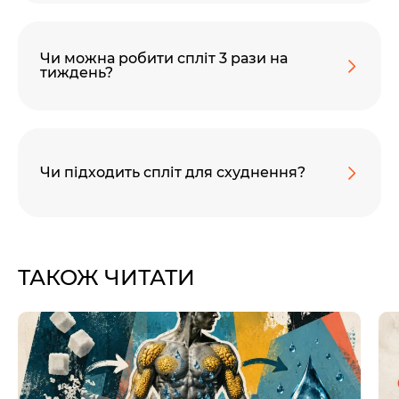
Чи можна робити спліт 3 рази на
тиждень?
Чи підходить спліт для схуднення?
ТАКОЖ ЧИТАТИ