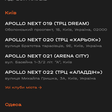
Київ
APOLLO NEXT 019 (ТРЦ DREAM)
Оболонський проспект, 1Б, Київ, Україна, 02000
APOLLO NEXT 020 (ТРЦ «ХАРЬОК»)
вулиця Братства тарасівців, 9Е, Київ, Україна
APOLLO NEXT 021 (ARENA CITY)
вул. Басейна 1-3/2 літ. “А”, Київ
APOLLO NEXT 022 (ТРЦ «АЛАДДІН»)
вулиця Михайла Гришка, 3А, Київ, Україна
Усі клуби міста
Одеса