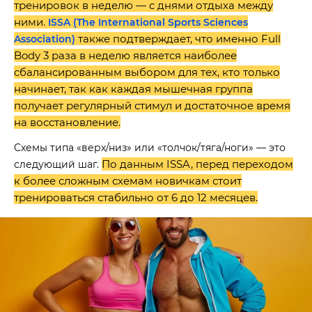
тренировок в неделю — с днями отдыха между
ними.
ISSA (The International Sports Sciences
также подтверждает, что именно Full
Association)
Body 3 раза в неделю является наиболее
сбалансированным выбором для тех, кто только
начинает, так как каждая мышечная группа
получает регулярный стимул и достаточное время
на восстановление.
Схемы типа «верх/низ» или «толчок/тяга/ноги» — это
По данным ISSA, перед переходом
следующий шаг.
к более сложным схемам новичкам стоит
тренироваться стабильно от 6 до 12 месяцев.