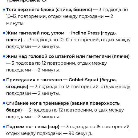
Тяга верхнего блока (спина, бицепс)
— 3 подхода по
10–12 повторений, отдых между подходами — 2
минуты.
Жим гантелей под углом — Incline Press (грудь,
плечи)
— 3 подхода по 10–12 повторений, отдых между
подходами — 2 минуты.
Жим над головой со штангой или гантелями (плечи)
— 3 подхода по 12 повторений, отдых между
подходами — 2 минуты.
Приседания с гантелью — Goblet Squat (бедра,
ягодицы)
— 3 подхода по 12 повторений, отдых между
подходами — 2 минуты.
Сгибание ног в тренажере (задняя поверхность
бедра)
— 3 подхода по 12 повторений, отдых между
подходами — 2 минуты.
Подъем ног лежа (кор)
— 3 подхода по 15 повторений,
отдых между подходами — 90 секунд.