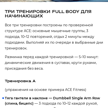
ТРИ ТРЕНИРОВКИ FULL BODY ДЛЯ
НАЧИНАЮЩИХ
Все три тренировки построены по проверенной
структуре ACE: основные мышечные группы, 3
подхода, 10–12 повторений, отдых 2 минуты между
подходами. Выполняй их по очереди в выбранные дни
тренировок.
Разминка перед каждой тренировкой — 5–10 минут:
динамические движения в суставах, круги руками,
приседания без веса.
Тренировка A
(упражнения на основе примера ACE Fitness)
Тяга гантели в наклоне — Dumbbell Single Arm Row
(спина, бицепс)
— 3 подхода по 10–12 каждой рукой,