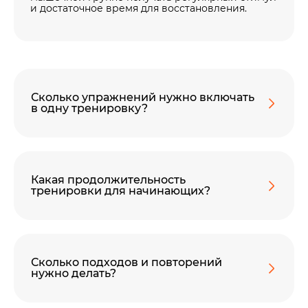
и достаточное время для восстановления.
Сколько упражнений нужно включать
в одну тренировку?
Какая продолжительность
тренировки для начинающих?
Сколько подходов и повторений
нужно делать?