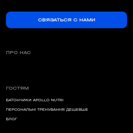
СВЯЗАТЬСЯ С НАМИ
ПРО НАС
ГОСТЯМ
БАТОНЧИКИ APOLLO NUTRI
ПЕРСОНАЛЬНІ ТРЕНУВАННЯ ДЕШЕВШЕ
БЛОГ