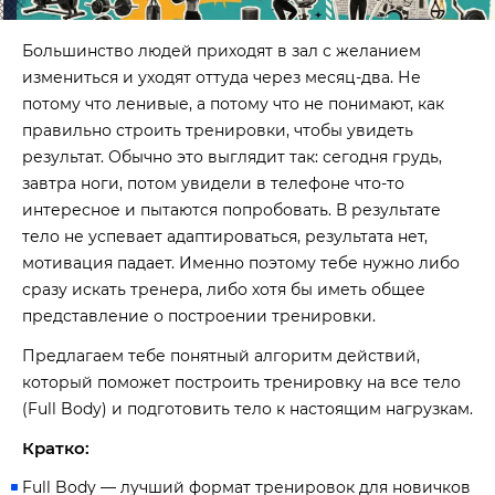
Большинство людей приходят в зал с желанием
измениться и уходят оттуда через месяц-два. Не
потому что ленивые, а потому что не понимают, как
правильно строить тренировки, чтобы увидеть
результат. Обычно это выглядит так: сегодня грудь,
завтра ноги, потом увидели в телефоне что-то
интересное и пытаются попробовать. В результате
тело не успевает адаптироваться, результата нет,
мотивация падает. Именно поэтому тебе нужно либо
сразу искать тренера, либо хотя бы иметь общее
представление о построении тренировки.
Предлагаем тебе понятный алгоритм действий,
который поможет построить тренировку на все тело
(Full Body) и подготовить тело к настоящим нагрузкам.
Кратко:
Full Body — лучший формат тренировок для новичков