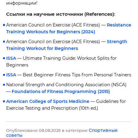
информации!
Ссылки на научные источники (References):
American Council on Exercise (ACE Fitness) —
Resistance
Training Workouts for Beginners (2024)
American Council on Exercise (ACE Fitness) —
Strength
Training Workout for Beginners
ISSA
— Ultimate Training Guide: Workout Splits for
Beginners
ISSA
— Best Beginner Fitness Tips from Personal Trainers
National Strength and Conditioning Association (NSCA)
—
Foundations of Fitness Programming (2015)
American College of Sports Medicine
— Guidelines for
Exercise Testing and Prescription (10th ed.)
Спортивные
Опубликовано 08.08.2026 в категории
советы