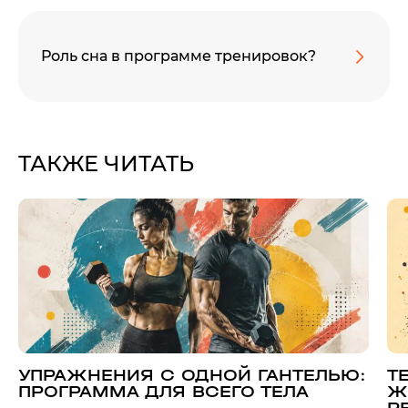
Роль сна в программе тренировок?
ТАКЖЕ ЧИТАТЬ
УПРАЖНЕНИЯ С ОДНОЙ ГАНТЕЛЬЮ:
Т
ПРОГРАММА ДЛЯ ВСЕГО ТЕЛА
Ж