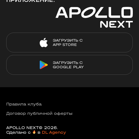
ПРИЛОЖЕНИЕ:
ЗАГРУЗИТЬ С
APP STORE
ЗАГРУЗИТЬ С
GOOGLE PLAY
Правила клуба
Договор публичной оферты
APOLLO NEXT© 2026.
Сделано с
в
DL Agency