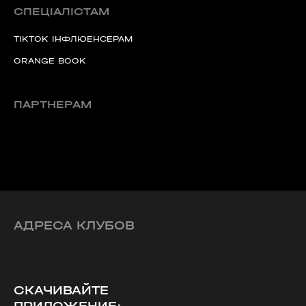
СПЕЦІАЛІСТАМ
TIKTOK ІНФЛЮЕНСЕРАМ
ORANGE BOOK
ПАРТНЕРАМ
АДРЕСА КЛУБОВ
СКАЧИВАЙТЕ