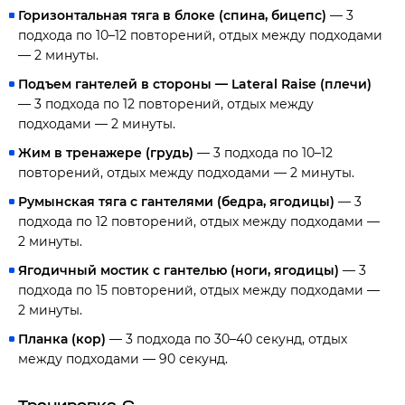
Горизонтальная тяга в блоке (спина, бицепс)
— 3
подхода по 10–12 повторений, отдых между подходами
— 2 минуты.
Подъем гантелей в стороны — Lateral Raise (плечи)
— 3 подхода по 12 повторений, отдых между
подходами — 2 минуты.
Жим в тренажере (грудь)
— 3 подхода по 10–12
повторений, отдых между подходами — 2 минуты.
Румынская тяга с гантелями (бедра, ягодицы)
— 3
подхода по 12 повторений, отдых между подходами —
2 минуты.
Ягодичный мостик с гантелью (ноги, ягодицы)
— 3
подхода по 15 повторений, отдых между подходами —
2 минуты.
Планка (кор)
— 3 подхода по 30–40 секунд, отдых
между подходами — 90 секунд.
Тренировка C