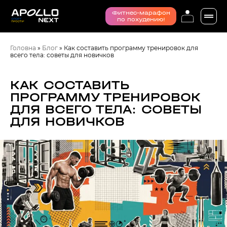
Фитнес-марафон
по похудению!
Головна
»
Блог
»
Как составить программу тренировок для
всего тела: советы для новичков
КАК СОСТАВИТЬ
ПРОГРАММУ ТРЕНИРОВОК
ДЛЯ ВСЕГО ТЕЛА: СОВЕТЫ
ДЛЯ НОВИЧКОВ