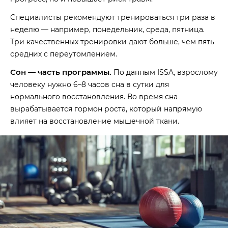
Специалисты рекомендуют тренироваться три раза в
неделю — например, понедельник, среда, пятница.
Три качественных тренировки дают больше, чем пять
средних с переутомлением.
Сон — часть программы.
По данным ISSA, взрослому
человеку нужно 6–8 часов сна в сутки для
нормального восстановления. Во время сна
вырабатывается гормон роста, который напрямую
влияет на восстановление мышечной ткани.