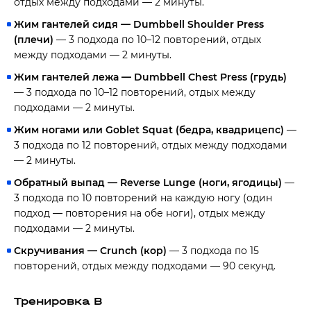
отдых между подходами — 2 минуты.
Жим гантелей сидя — Dumbbell Shoulder Press
(плечи)
— 3 подхода по 10–12 повторений, отдых
между подходами — 2 минуты.
Жим гантелей лежа — Dumbbell Chest Press (грудь)
— 3 подхода по 10–12 повторений, отдых между
подходами — 2 минуты.
Жим ногами или Goblet Squat (бедра, квадрицепс)
—
3 подхода по 12 повторений, отдых между подходами
— 2 минуты.
Обратный выпад — Reverse Lunge (ноги, ягодицы)
—
3 подхода по 10 повторений на каждую ногу (один
подход — повторения на обе ноги), отдых между
подходами — 2 минуты.
Скручивания — Crunch (кор)
— 3 подхода по 15
повторений, отдых между подходами — 90 секунд.
Тренировка B