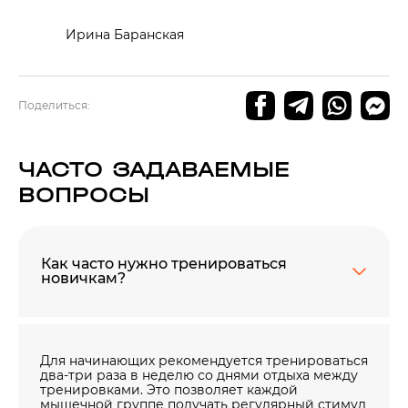
Ирина Баранская
Поделиться:
ЧАСТО ЗАДАВАЕМЫЕ
ВОПРОСЫ
Как часто нужно тренироваться
новичкам?
Для начинающих рекомендуется тренироваться
два-три раза в неделю со днями отдыха между
тренировками. Это позволяет каждой
мышечной группе получать регулярный стимул