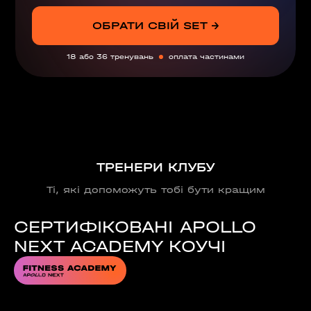
ОБРАТИ СВІЙ SET →
18 або 36 тренувань
оплата частинами
ТРЕНЕРИ КЛУБУ
Ті, які допоможуть тобі бути кращим
СЕРТИФІКОВАНІ APOLLO
NEXT ACADEMY КОУЧІ