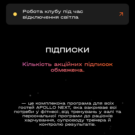
Робота клубу під час
відключення світла
ПІДПИСКИ
Кількість акційних підписок
обмежена.
— це комплексна програма для всіх
гостей APOLLO NEXT, яка закриває всі
потреби у фітнесі: від тренувань у залі та
персональної програми до раціонів
харчування, супроводу тренера й
контролю результатів.