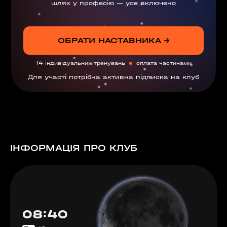
шлях у професію — усе включено
ОБРАТИ НАСТАВНИКА →
14 індивідуальних тренувань
оплата частинами
Для участі потрібна активна підписка на клуб
ІНФОРМАЦІЯ ПРО КЛУБ
08:40