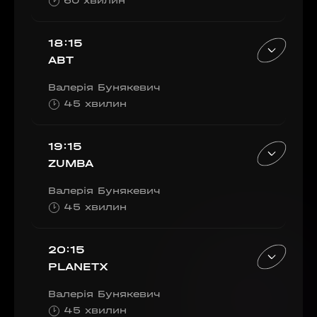
60 хвилин
18:15
ABT
Валерія Бунякевич
45 хвилин
19:15
ZUMBA
Валерія Бунякевич
45 хвилин
20:15
PLANETX
Валерія Бунякевич
45 хвилин