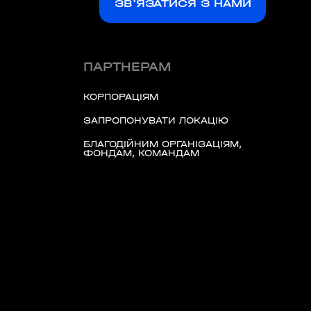
ЗВ'ЯЗАТИСЯ З НАМИ
ПАРТНЕРАМ
КОРПОРАЦІЯМ
ЗАПРОПОНУВАТИ ЛОКАЦІЮ
БЛАГОДІЙНИМ ОРГАНІЗАЦІЯМ,
ФОНДАМ, КОМАНДАМ