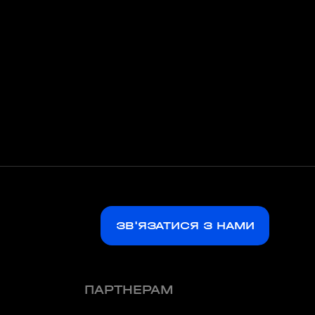
ЗВ'ЯЗАТИСЯ З НАМИ
ПАРТНЕРАМ