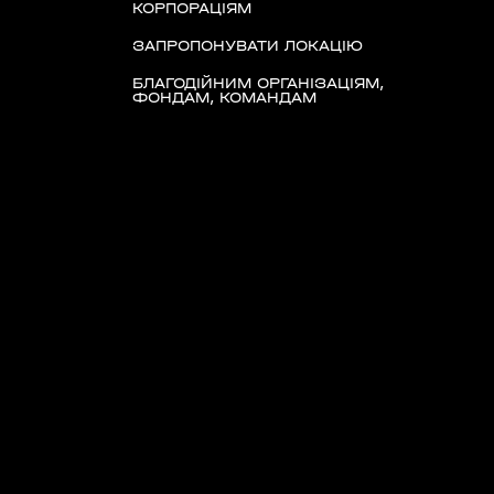
КОРПОРАЦІЯМ
ЗАПРОПОНУВАТИ ЛОКАЦІЮ
БЛАГОДІЙНИМ ОРГАНІЗАЦІЯМ,
ФОНДАМ, КОМАНДАМ