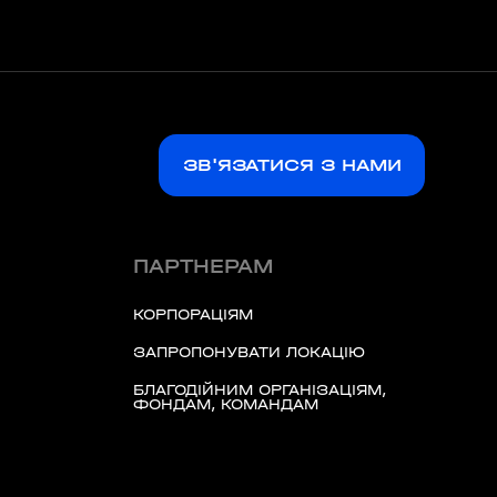
ЗВ'ЯЗАТИСЯ З НАМИ
ПАРТНЕРАМ
КОРПОРАЦІЯМ
ЗАПРОПОНУВАТИ ЛОКАЦІЮ
БЛАГОДІЙНИМ ОРГАНІЗАЦІЯМ,
ФОНДАМ, КОМАНДАМ