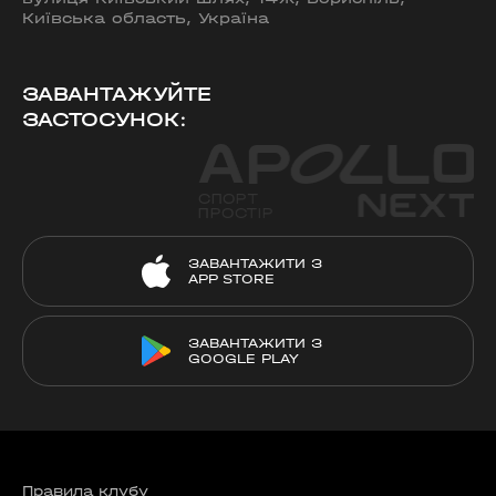
Київська область, Україна
ЗАВАНТАЖУЙТЕ
ЗАСТОСУНОК:
ЗАВАНТАЖИТИ З
APP STORE
ЗАВАНТАЖИТИ З
GOOGLE PLAY
Правила клубу