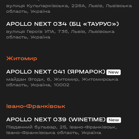
вулиця Кульпарківська, 226А, Львів, Львівська
область, Україна
APOLLO NEXT 034 (БЦ «ТАУРУС»)
вулиця Героїв УПА, 73б, Львів, Львівська
область, Україна
Житомир
APOLLO NEXT 041 (ЯРМАРОК)
майдан Згоди, 6, Житомир, Житомирська
область, Україна, 10002
Івано-Франківськ
APOLLO NEXT 039 (WINETIME)
Південний бульвар, 25, Івано-Франківськ,
Івано-Франківська область, Україна