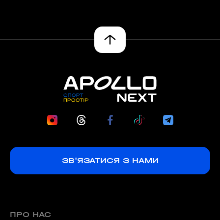
ЗВ'ЯЗАТИСЯ З НАМИ
ПРО НАС