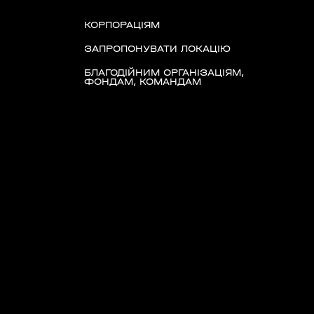
КОРПОРАЦІЯМ
ЗАПРОПОНУВАТИ ЛОКАЦІЮ
БЛАГОДІЙНИМ ОРГАНІЗАЦІЯМ,
ФОНДАМ, КОМАНДАМ