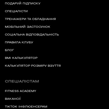
ПОДАРУЙ ПІДПИСКУ
СПЕЦІАЛІСТИ
ТРЕНАЖЕРИ ТА ОБЛАДНАННЯ
МОБІЛЬНИЙ ЗАСТОСУНОК
СОЦІАЛЬНА ВІДПОВІДАЛЬНІСТЬ
ПРАВИЛА КЛУБУ
БЛОГ
BMI КАЛЬКУЛЯТОР
КАЛЬКУЛЯТОР РОЗМІРУ ВЗУТТЯ
СПЕЦІАЛІСТАМ
FITNESS ACADEMY
ВАКАНСІЇ
TIKTOK ІНФЛЮЕНСЕРАМ