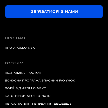
ЗВ'ЯЗАТИСЯ З НАМИ
ПРО НАС
ПРО APOLLO NEXT
ГОСТЯМ
ПІДТРИМКА Г'ЮСТОН
БОНУСНА ПРОГРАМА ВЛАСНИЙ РАХУНОК
ПОДІЇ ВІД APOLLO NEXT
БАТОНЧИКИ APOLLO NUTRI
ПЕРСОНАЛЬНІ ТРЕНУВАННЯ ДЕШЕВШЕ