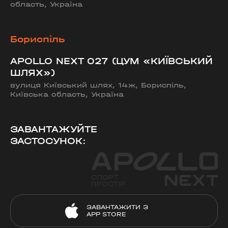
область, Україна
Бориспіль
APOLLO NEXT 027 (ЦУМ «КИЇВСЬКИЙ
ШЛЯХ»)
вулиця Київський шлях, 14ж, Бориспіль,
Київська область, Україна
ЗАВАНТАЖУЙТЕ
ЗАСТОСУНОК:
ЗАВАНТАЖИТИ З
APP STORE