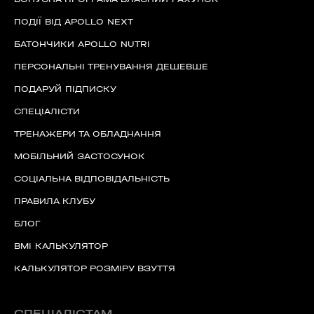
ПОДІЇ ВІД APOLLO NEXT
БАТОНЧИКИ APOLLO NUTRI
ПЕРСОНАЛЬНІ ТРЕНУВАННЯ ДЕШЕВШЕ
ПОДАРУЙ ПІДПИСКУ
СПЕЦІАЛІСТИ
ТРЕНАЖЕРИ ТА ОБЛАДНАННЯ
МОБІЛЬНИЙ ЗАСТОСУНОК
СОЦІАЛЬНА ВІДПОВІДАЛЬНІСТЬ
ПРАВИЛА КЛУБУ
БЛОГ
BMI КАЛЬКУЛЯТОР
КАЛЬКУЛЯТОР РОЗМІРУ ВЗУТТЯ
СПЕЦІАЛІСТАМ