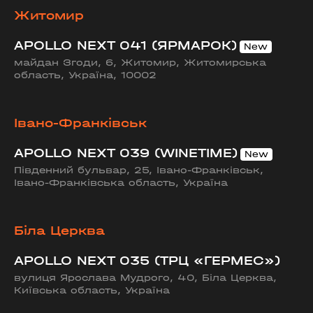
Житомир
APOLLO NEXT 041 (ЯРМАРОК)
майдан Згоди, 6, Житомир, Житомирська
область, Україна, 10002
Івано-Франківськ
APOLLO NEXT 039 (WINETIME)
Південний бульвар, 25, Івано-Франківськ,
Івано-Франківська область, Україна
Біла Церква
APOLLO NEXT 035 (ТРЦ «ГЕРМЕС»)
вулиця Ярослава Мудрого, 40, Біла Церква,
Київська область, Україна