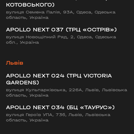
КОТОВСЬКОГО)
вулиця Семена Палія, 93А, Одеса, Одеська
область, Україна
APOLLO NEXT 037 (ТРЦ «ОСТРІВ»)
вулиця Новощіпний Ряд, 2, Одеса, Одеська
обл., Україна
Львів
APOLLO NEXT 024 (ТРЦ VICTORIA
GARDENS)
вулиця Кульпарківська, 226А, Львів, Львівська
область, Україна
APOLLO NEXT 034 (БЦ «ТАУРУС»)
вулиця Героїв УПА, 73б, Львів, Львівська
область, Україна