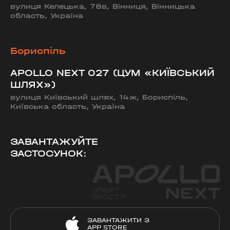
вулиця Келецька, 78в, Вінниця, Вінницька
область, Україна
Бориспіль
APOLLO NEXT 027 (ЦУМ «КИЇВСЬКИЙ
ШЛЯХ»)
вулиця Київський шлях, 14ж, Бориспіль,
Київська область, Україна
ЗАВАНТАЖУЙТЕ
ЗАСТОСУНОК:
ЗАВАНТАЖИТИ З
APP STORE