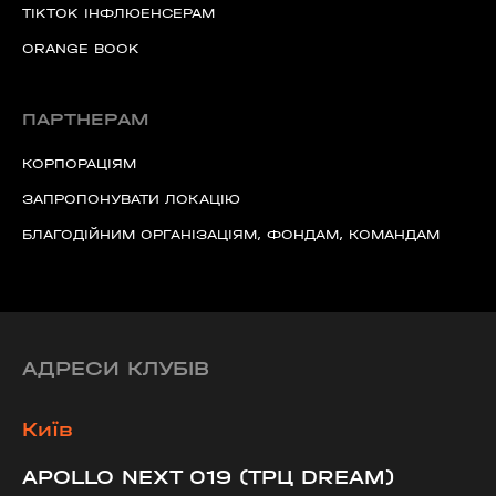
віддав.
TIKTOK ІНФЛЮЕНСЕРАМ
Ми пам’ятаємо.
ORANGE BOOK
ПАРТНЕРАМ
КОРПОРАЦІЯМ
ЗАПРОПОНУВАТИ ЛОКАЦІЮ
БЛАГОДІЙНИМ ОРГАНІЗАЦІЯМ, ФОНДАМ, КОМАНДАМ
АДРЕСИ КЛУБІВ
Київ
APOLLO NEXT 019 (ТРЦ DREAM)