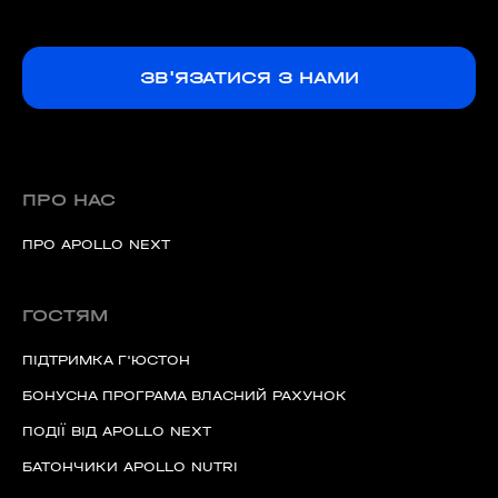
ЗВ'ЯЗАТИСЯ З НАМИ
ПРО НАС
ПРО APOLLO NEXT
ГОСТЯМ
ПІДТРИМКА Г'ЮСТОН
БОНУСНА ПРОГРАМА ВЛАСНИЙ РАХУНОК
ПОДІЇ ВІД APOLLO NEXT
БАТОНЧИКИ APOLLO NUTRI