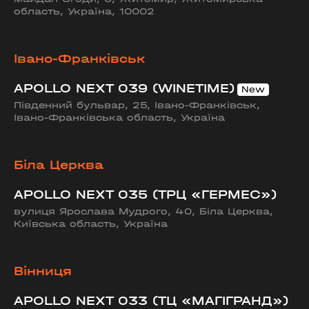
область, Україна, 10002
Івано-Франківськ
APOLLO NEXT 039 (WINETIME)
Південний бульвар, 25, Івано-Франківськ,
Івано-Франківська область, Україна
Біла Церква
APOLLO NEXT 035 (ТРЦ «ГЕРМЕС»)
вулиця Ярослава Мудрого, 40, Біла Церква,
Київська область, Україна
Вінниця
APOLLO NEXT 033 (ТЦ «МАГІГРАНД»)