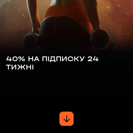
40% НА ПІДПИСКУ 24
ТИЖНІ