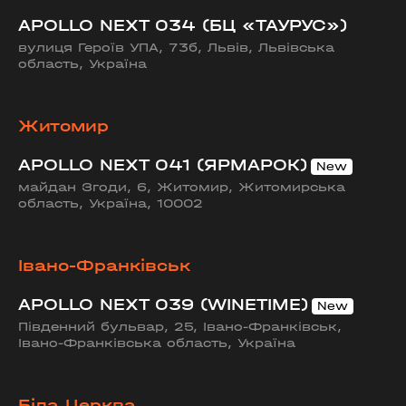
APOLLO NEXT 034 (БЦ «ТАУРУС»)
вулиця Героїв УПА, 73б, Львів, Львівська
область, Україна
Житомир
APOLLO NEXT 041 (ЯРМАРОК)
майдан Згоди, 6, Житомир, Житомирська
область, Україна, 10002
Івано-Франківськ
APOLLO NEXT 039 (WINETIME)
Південний бульвар, 25, Івано-Франківськ,
Івано-Франківська область, Україна
Біла Церква