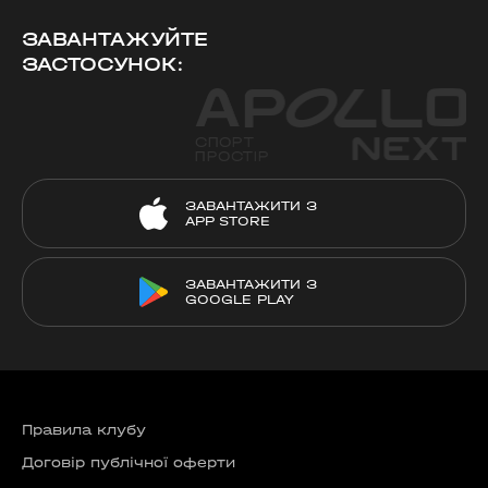
ЗАВАНТАЖУЙТЕ
ЗАСТОСУНОК:
ЗАВАНТАЖИТИ З
APP STORE
ЗАВАНТАЖИТИ З
GOOGLE PLAY
Правила клубу
Договір публічної оферти