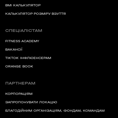
BMI КАЛЬКУЛЯТОР
КАЛЬКУЛЯТОР РОЗМІРУ ВЗУТТЯ
СПЕЦІАЛІСТАМ
FITNESS ACADEMY
ВАКАНСІЇ
TIKTOK ІНФЛЮЕНСЕРАМ
ORANGE BOOK
ПАРТНЕРАМ
КОРПОРАЦІЯМ
ЗАПРОПОНУВАТИ ЛОКАЦІЮ
БЛАГОДІЙНИМ ОРГАНІЗАЦІЯМ, ФОНДАМ, КОМАНДАМ