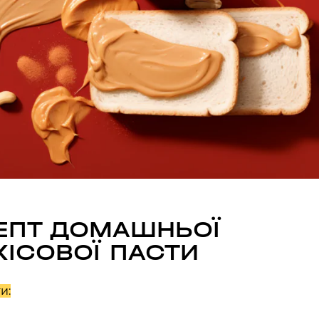
ЕПТ ДОМАШНЬОЇ
ХІСОВОЇ ПАСТИ
и: