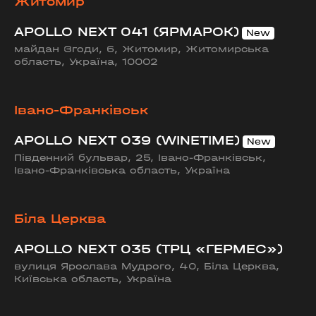
Житомир
APOLLO NEXT 041 (ЯРМАРОК)
майдан Згоди, 6, Житомир, Житомирська
область, Україна, 10002
Івано-Франківськ
APOLLO NEXT 039 (WINETIME)
Південний бульвар, 25, Івано-Франківськ,
Івано-Франківська область, Україна
Біла Церква
APOLLO NEXT 035 (ТРЦ «ГЕРМЕС»)
вулиця Ярослава Мудрого, 40, Біла Церква,
Київська область, Україна