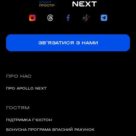
ЗВ'ЯЗАТИСЯ З НАМИ
ПРО НАС
ПРО APOLLO NEXT
ГОСТЯМ
ПІДТРИМКА Г'ЮСТОН
БОНУСНА ПРОГРАМА ВЛАСНИЙ РАХУНОК