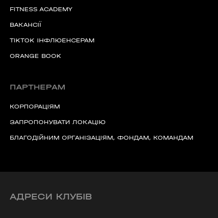
FITNESS ACADEMY
ВАКАНСІЇ
TIKTOK ІНФЛЮЕНСЕРАМ
ORANGE BOOK
ПАРТНЕРАМ
КОРПОРАЦІЯМ
ЗАПРОПОНУВАТИ ЛОКАЦІЮ
БЛАГОДІЙНИМ ОРГАНІЗАЦІЯМ, ФОНДАМ, КОМАНДАМ
АДРЕСИ КЛУБІВ