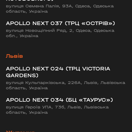
вулиця Семена Палія, 93А, Одеса, Одеська
область, Україна
APOLLO NEXT 037 (ТРЦ «ОСТРІВ»)
вулиця Новощіпний Ряд, 2, Одеса, Одеська
обл., Україна
Львів
APOLLO NEXT 024 (ТРЦ VICTORIA
GARDENS)
вулиця Кульпарківська, 226А, Львів, Львівська
область, Україна
APOLLO NEXT 034 (БЦ «ТАУРУС»)
вулиця Героїв УПА, 73б, Львів, Львівська
область, Україна