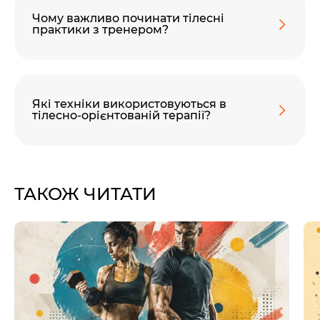
Чому важливо починати тілесні
практики з тренером?
Які техніки використовуються в
тілесно-орієнтованій терапії?
ТАКОЖ ЧИТАТИ