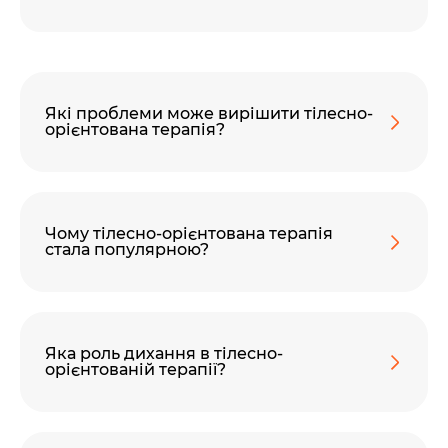
Які проблеми може вирішити тілесно-
орієнтована терапія?
Чому тілесно-орієнтована терапія
стала популярною?
Яка роль дихання в тілесно-
орієнтованій терапії?