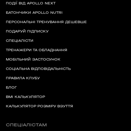
ПОДІЇ ВІД APOLLO NEXT
БАТОНЧИКИ APOLLO NUTRI
ПЕРСОНАЛЬНІ ТРЕНУВАННЯ ДЕШЕВШЕ
ПОДАРУЙ ПІДПИСКУ
СПЕЦІАЛІСТИ
ТРЕНАЖЕРИ ТА ОБЛАДНАННЯ
МОБІЛЬНИЙ ЗАСТОСУНОК
СОЦІАЛЬНА ВІДПОВІДАЛЬНІСТЬ
ПРАВИЛА КЛУБУ
БЛОГ
BMI КАЛЬКУЛЯТОР
КАЛЬКУЛЯТОР РОЗМІРУ ВЗУТТЯ
СПЕЦІАЛІСТАМ