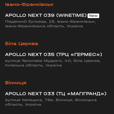
Івано-Франківськ
APOLLO NEXT 039 (WINETIME)
Південний бульвар, 25, Івано-Франківськ,
Івано-Франківська область, Україна
Біла Церква
APOLLO NEXT 035 (ТРЦ «ГЕРМЕС»)
вулиця Ярослава Мудрого, 40, Біла Церква,
Київська область, Україна
Вінниця
APOLLO NEXT 033 (ТЦ «МАГІГРАНД»)
вулиця Келецька, 78в, Вінниця, Вінницька
область, Україна