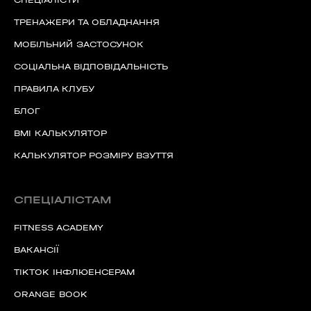
СПЕЦІАЛІСТИ
ТРЕНАЖЕРИ ТА ОБЛАДНАННЯ
МОБІЛЬНИЙ ЗАСТОСУНОК
СОЦІАЛЬНА ВІДПОВІДАЛЬНІСТЬ
ПРАВИЛА КЛУБУ
БЛОГ
BMI КАЛЬКУЛЯТОР
КАЛЬКУЛЯТОР РОЗМІРУ ВЗУТТЯ
СПЕЦІАЛІСТАМ
FITNESS ACADEMY
ВАКАНСІЇ
TIKTOK ІНФЛЮЕНСЕРАМ
ORANGE BOOK