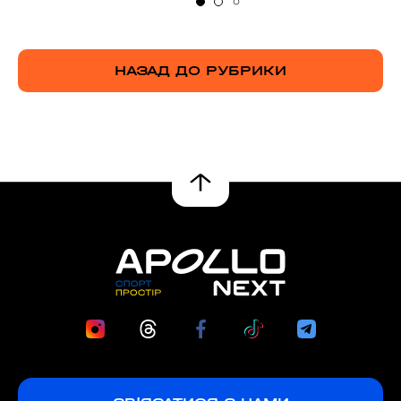
НАЗАД ДО РУБРИКИ