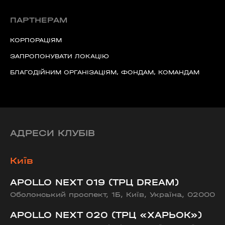
ПАРТНЕРАМ
КОРПОРАЦІЯМ
ЗАПРОПОНУВАТИ ЛОКАЦІЮ
БЛАГОДІЙНИМ ОРГАНІЗАЦІЯМ, ФОНДАМ, КОМАНДАМ
АДРЕСИ КЛУБІВ
Київ
APOLLO NEXT 019 (ТРЦ DREAM)
Оболонський проспект, 1Б, Київ, Україна, 02000
APOLLO NEXT 020 (ТРЦ «ХАРЬОК»)