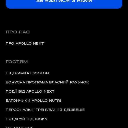
ЗВ'ЯЗАТИСЯ З НАМИ
ПРО НАС
ПРО APOLLO NEXT
ГОСТЯМ
ПІДТРИМКА Г'ЮСТОН
БОНУСНА ПРОГРАМА ВЛАСНИЙ РАХУНОК
ПОДІЇ ВІД APOLLO NEXT
БАТОНЧИКИ APOLLO NUTRI
ПЕРСОНАЛЬНІ ТРЕНУВАННЯ ДЕШЕВШЕ
ПОДАРУЙ ПІДПИСКУ