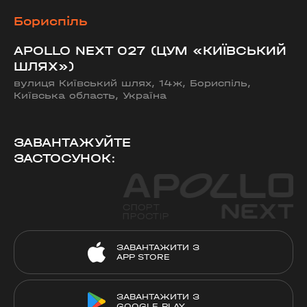
Бориспіль
APOLLO NEXT 027 (ЦУМ «КИЇВСЬКИЙ
ШЛЯХ»)
вулиця Київський шлях, 14ж, Бориспіль,
Київська область, Україна
ЗАВАНТАЖУЙТЕ
ЗАСТОСУНОК:
ЗАВАНТАЖИТИ З
APP STORE
ЗАВАНТАЖИТИ З
GOOGLE PLAY