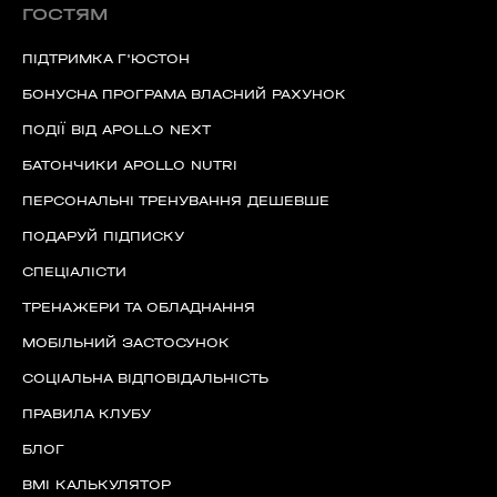
ГОСТЯМ
ПІДТРИМКА Г'ЮСТОН
БОНУСНА ПРОГРАМА ВЛАСНИЙ РАХУНОК
ПОДІЇ ВІД APOLLO NEXT
БАТОНЧИКИ APOLLO NUTRI
ПЕРСОНАЛЬНІ ТРЕНУВАННЯ ДЕШЕВШЕ
ПОДАРУЙ ПІДПИСКУ
СПЕЦІАЛІСТИ
ТРЕНАЖЕРИ ТА ОБЛАДНАННЯ
МОБІЛЬНИЙ ЗАСТОСУНОК
СОЦІАЛЬНА ВІДПОВІДАЛЬНІСТЬ
ПРАВИЛА КЛУБУ
БЛОГ
BMI КАЛЬКУЛЯТОР