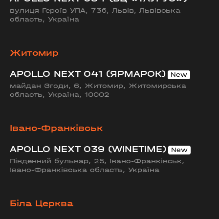
вулиця Героїв УПА, 73б, Львів, Львівська
область, Україна
Житомир
APOLLO NEXT 041 (ЯРМАРОК)
майдан Згоди, 6, Житомир, Житомирська
область, Україна, 10002
Івано-Франківськ
APOLLO NEXT 039 (WINETIME)
Південний бульвар, 25, Івано-Франківськ,
Івано-Франківська область, Україна
Біла Церква