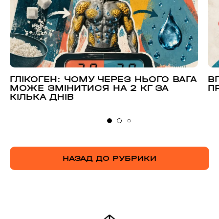
ГЛІКОГЕН: ЧОМУ ЧЕРЕЗ НЬОГО ВАГА
В
МОЖЕ ЗМІНИТИСЯ НА 2 КГ ЗА
П
КІЛЬКА ДНІВ
НАЗАД ДО РУБРИКИ