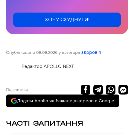
ХОЧУ СХУДНУТИ!
здоров'я
Опубліковано 08.08.2026 у категорії
Редактор APOLLO NEXT
Поділитися:
Додати Apollo як бажане джерело в Google
ЧАСТІ ЗАПИТАННЯ