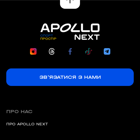
ЗВ'ЯЗАТИСЯ З НАМИ
ПРО НАС
ПРО APOLLO NEXT