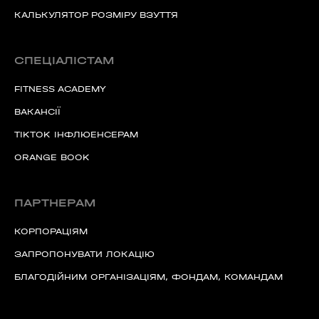
КАЛЬКУЛЯТОР РОЗМІРУ ВЗУТТЯ
СПЕЦІАЛІСТАМ
FITNESS ACADEMY
ВАКАНСІЇ
TIKTOK ІНФЛЮЕНСЕРАМ
ORANGE BOOK
ПАРТНЕРАМ
КОРПОРАЦІЯМ
ЗАПРОПОНУВАТИ ЛОКАЦІЮ
БЛАГОДІЙНИМ ОРГАНІЗАЦІЯМ, ФОНДАМ, КОМАНДАМ