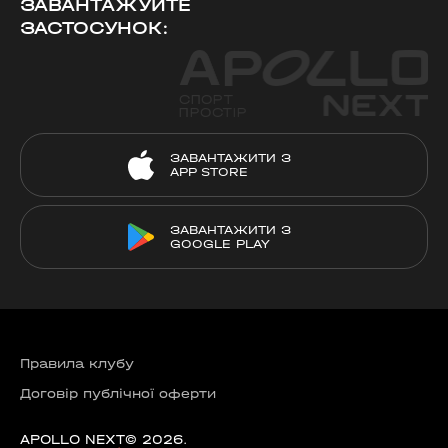
ЗАВАНТАЖУЙТЕ
ЗАСТОСУНОК:
ЗАВАНТАЖИТИ З
APP STORE
ЗАВАНТАЖИТИ З
GOOGLE PLAY
Правила клубу
Договір публічної оферти
APOLLO NEXT© 2026.