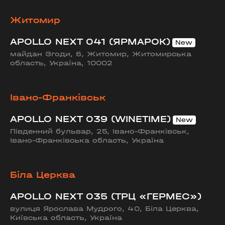
Житомир
APOLLO NEXT 041 (ЯРМАРОК)
майдан Згоди, 6, Житомир, Житомирська
область, Україна, 10002
Івано-Франківськ
APOLLO NEXT 039 (WINETIME)
Південний бульвар, 25, Івано-Франківськ,
Івано-Франківська область, Україна
Біла Церква
APOLLO NEXT 035 (ТРЦ «ГЕРМЕС»)
вулиця Ярослава Мудрого, 40, Біла Церква,
Київська область, Україна