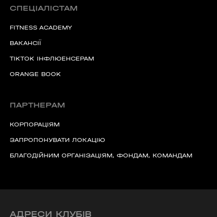
СПЕЦІАЛІСТАМ
FITNESS ACADEMY
ВАКАНСІЇ
TIKTOK ІНФЛЮЕНСЕРАМ
ORANGE BOOK
ПАРТНЕРАМ
КОРПОРАЦІЯМ
ЗАПРОПОНУВАТИ ЛОКАЦІЮ
БЛАГОДІЙНИМ ОРГАНІЗАЦІЯМ, ФОНДАМ, КОМАНДАМ
АДРЕСИ КЛУБІВ