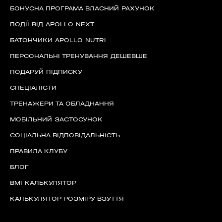
БОНУСНА ПРОГРАМА ВЛАСНИЙ РАХУНОК
ПОДІЇ ВІД APOLLO NEXT
БАТОНЧИКИ APOLLO NUTRI
ПЕРСОНАЛЬНІ ТРЕНУВАННЯ ДЕШЕВШЕ
ПОДАРУЙ ПІДПИСКУ
СПЕЦІАЛІСТИ
ТРЕНАЖЕРИ ТА ОБЛАДНАННЯ
МОБІЛЬНИЙ ЗАСТОСУНОК
СОЦІАЛЬНА ВІДПОВІДАЛЬНІСТЬ
ПРАВИЛА КЛУБУ
БЛОГ
BMI КАЛЬКУЛЯТОР
КАЛЬКУЛЯТОР РОЗМІРУ ВЗУТТЯ