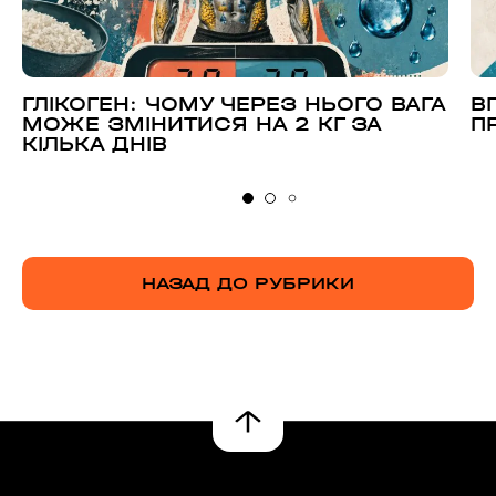
ГЛІКОГЕН: ЧОМУ ЧЕРЕЗ НЬОГО ВАГА
В
МОЖЕ ЗМІНИТИСЯ НА 2 КГ ЗА
П
КІЛЬКА ДНІВ
НАЗАД ДО РУБРИКИ