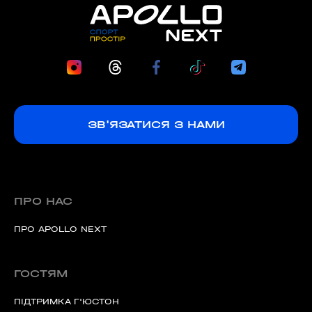
ЗВ'ЯЗАТИСЯ З НАМИ
ПРО НАС
ПРО APOLLO NEXT
ГОСТЯМ
ПІДТРИМКА Г'ЮСТОН