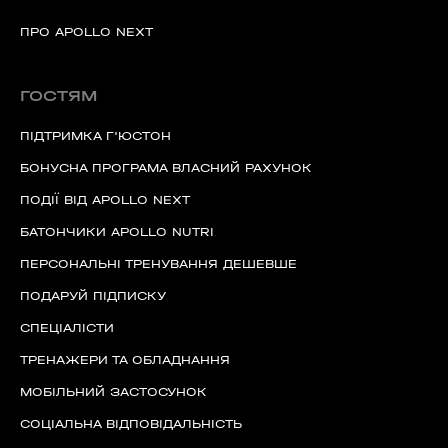
ПРО APOLLO NEXT
ГОСТЯМ
ПІДТРИМКА Г'ЮСТОН
БОНУСНА ПРОГРАМА ВЛАСНИЙ РАХУНОК
ПОДІЇ ВІД APOLLO NEXT
БАТОНЧИКИ APOLLO NUTRI
ПЕРСОНАЛЬНІ ТРЕНУВАННЯ ДЕШЕВШЕ
ПОДАРУЙ ПІДПИСКУ
СПЕЦІАЛІСТИ
ТРЕНАЖЕРИ ТА ОБЛАДНАННЯ
МОБІЛЬНИЙ ЗАСТОСУНОК
СОЦІАЛЬНА ВІДПОВІДАЛЬНІСТЬ