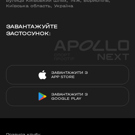
вулиця Київський шлях, 14ж, Бориспіль,
Київська область, Україна
ЗАВАНТАЖУЙТЕ
ЗАСТОСУНОК:
ЗАВАНТАЖИТИ З
APP STORE
ЗАВАНТАЖИТИ З
GOOGLE PLAY
Правила клубу