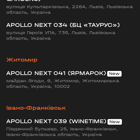
вулиця Кульпарківська, 226А, Львів, Львівська
область, Україна
APOLLO NEXT 034 (БЦ «ТАУРУС»)
вулиця Героїв УПА, 73б, Львів, Львівська
область, Україна
Житомир
APOLLO NEXT 041 (ЯРМАРОК)
майдан Згоди, 6, Житомир, Житомирська
область, Україна, 10002
Івано-Франківськ
APOLLO NEXT 039 (WINETIME)
Південний бульвар, 25, Івано-Франківськ,
Івано-Франківська область, Україна