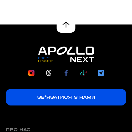
ЗВ'ЯЗАТИСЯ З НАМИ
ПРО НАС