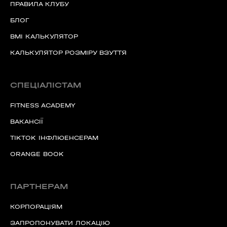
ПРАВИЛА КЛУБУ
БЛОГ
BMI КАЛЬКУЛЯТОР
КАЛЬКУЛЯТОР РОЗМІРУ ВЗУТТЯ
СПЕЦІАЛІСТАМ
FITNESS ACADEMY
ВАКАНСІЇ
TIKTOK ІНФЛЮЕНСЕРАМ
ORANGE BOOK
ПАРТНЕРАМ
КОРПОРАЦІЯМ
ЗАПРОПОНУВАТИ ЛОКАЦІЮ