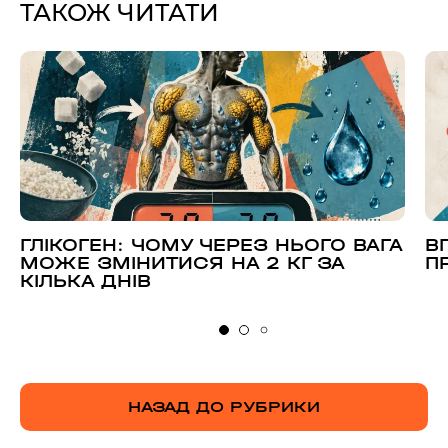
ТАКОЖ ЧИТАТИ
ГЛІКОГЕН: ЧОМУ ЧЕРЕЗ НЬОГО ВАГА
В
МОЖЕ ЗМІНИТИСЯ НА 2 КГ ЗА
П
КІЛЬКА ДНІВ
НАЗАД ДО РУБРИКИ