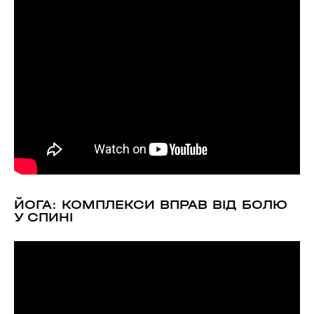
ЙОГА: КОМПЛЕКСИ ВПРАВ ВІД БОЛЮ
У СПИНІ