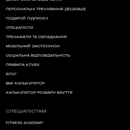
ПЕРСОНАЛЬНІ ТРЕНУВАННЯ ДЕШЕВШЕ
ПОДАРУЙ ПІДПИСКУ
СПЕЦІАЛІСТИ
ТРЕНАЖЕРИ ТА ОБЛАДНАННЯ
МОБІЛЬНИЙ ЗАСТОСУНОК
СОЦІАЛЬНА ВІДПОВІДАЛЬНІСТЬ
ПРАВИЛА КЛУБУ
БЛОГ
BMI КАЛЬКУЛЯТОР
КАЛЬКУЛЯТОР РОЗМІРУ ВЗУТТЯ
СПЕЦІАЛІСТАМ
FITNESS ACADEMY