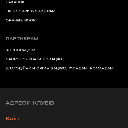
ВАКАНСІЇ
TIKTOK ІНФЛЮЕНСЕРАМ
ORANGE BOOK
ПАРТНЕРАМ
КОРПОРАЦІЯМ
ЗАПРОПОНУВАТИ ЛОКАЦІЮ
БЛАГОДІЙНИМ ОРГАНІЗАЦІЯМ, ФОНДАМ, КОМАНДАМ
АДРЕСИ КЛУБІВ
Київ