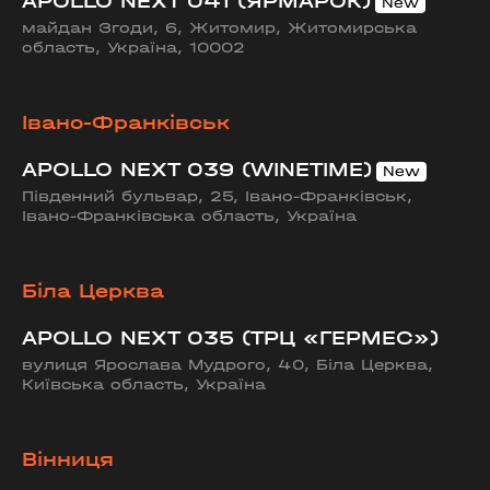
APOLLO NEXT 041 (ЯРМАРОК)
майдан Згоди, 6, Житомир, Житомирська
область, Україна, 10002
Івано-Франківськ
APOLLO NEXT 039 (WINETIME)
Південний бульвар, 25, Івано-Франківськ,
Івано-Франківська область, Україна
Біла Церква
APOLLO NEXT 035 (ТРЦ «ГЕРМЕС»)
вулиця Ярослава Мудрого, 40, Біла Церква,
Київська область, Україна
Вінниця