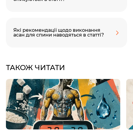
Які рекомендації щодо виконання
асан для спини наводяться в статті?
ТАКОЖ ЧИТАТИ