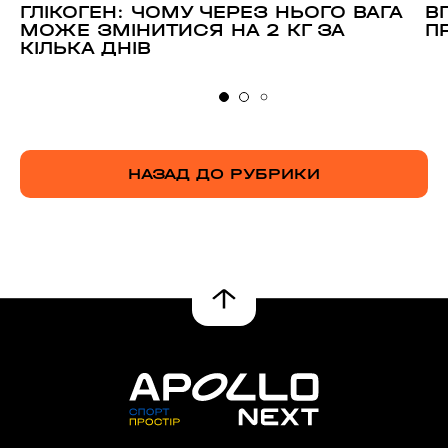
ГЛІКОГЕН: ЧОМУ ЧЕРЕЗ НЬОГО ВАГА
В
МОЖЕ ЗМІНИТИСЯ НА 2 КГ ЗА
П
КІЛЬКА ДНІВ
НАЗАД ДО РУБРИКИ