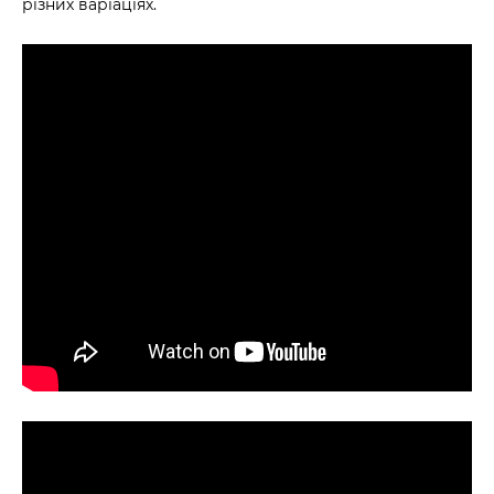
різних варіаціях.