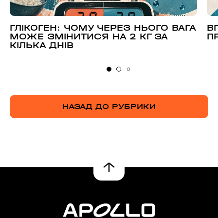
ГЛІКОГЕН: ЧОМУ ЧЕРЕЗ НЬОГО ВАГА
В
МОЖЕ ЗМІНИТИСЯ НА 2 КГ ЗА
П
КІЛЬКА ДНІВ
НАЗАД ДО РУБРИКИ