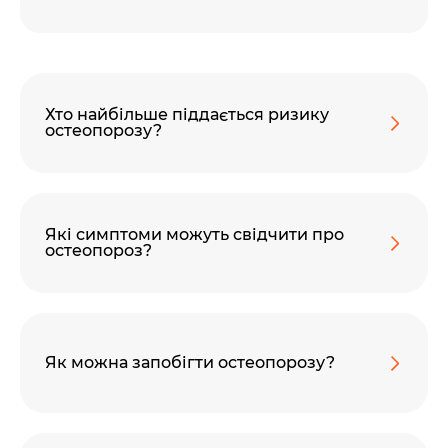
Хто найбільше піддається ризику
остеопорозу?
Які симптоми можуть свідчити про
остеопороз?
Як можна запобігти остеопорозу?