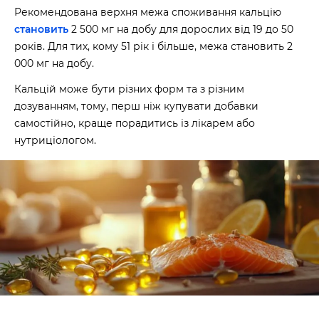
Рекомендована верхня межа споживання кальцію
становить
2 500 мг на добу для дорослих від 19 до 50
років. Для тих, кому 51 рік і більше, межа становить 2
000 мг на добу.
Кальцій може бути різних форм та з різним
дозуванням, тому, перш ніж купувати добавки
самостійно, краще порадитись із лікарем або
нутриціологом.