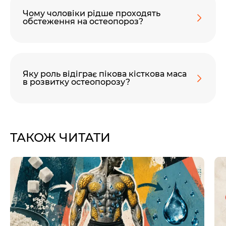
Чому чоловіки рідше проходять
обстеження на остеопороз?
Яку роль відіграє пікова кісткова маса
в розвитку остеопорозу?
ТАКОЖ ЧИТАТИ