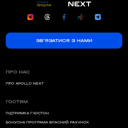
ЗВ'ЯЗАТИСЯ З НАМИ
ПРО НАС
ПРО APOLLO NEXT
ГОСТЯМ
ПІДТРИМКА Г'ЮСТОН
БОНУСНА ПРОГРАМА ВЛАСНИЙ РАХУНОК