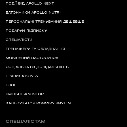
ПОДІЇ ВІД APOLLO NEXT
БАТОНЧИКИ APOLLO NUTRI
ПЕРСОНАЛЬНІ ТРЕНУВАННЯ ДЕШЕВШЕ
ПОДАРУЙ ПІДПИСКУ
СПЕЦІАЛІСТИ
ТРЕНАЖЕРИ ТА ОБЛАДНАННЯ
МОБІЛЬНИЙ ЗАСТОСУНОК
СОЦІАЛЬНА ВІДПОВІДАЛЬНІСТЬ
ПРАВИЛА КЛУБУ
БЛОГ
BMI КАЛЬКУЛЯТОР
КАЛЬКУЛЯТОР РОЗМІРУ ВЗУТТЯ
СПЕЦІАЛІСТАМ