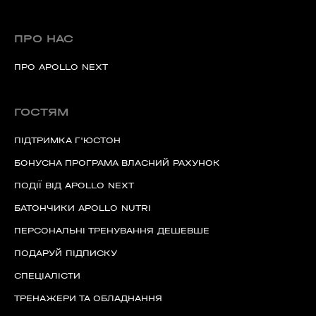
ПРО НАС
ПРО APOLLO NEXT
ГОСТЯМ
ПІДТРИМКА Г'ЮСТОН
БОНУСНА ПРОГРАМА ВЛАСНИЙ РАХУНОК
ПОДІЇ ВІД APOLLO NEXT
БАТОНЧИКИ APOLLO NUTRI
ПЕРСОНАЛЬНІ ТРЕНУВАННЯ ДЕШЕВШЕ
ПОДАРУЙ ПІДПИСКУ
СПЕЦІАЛІСТИ
ТРЕНАЖЕРИ ТА ОБЛАДНАННЯ