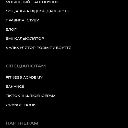
МОБІЛЬНИЙ ЗАСТОСУНОК
СОЦІАЛЬНА ВІДПОВІДАЛЬНІСТЬ
ПРАВИЛА КЛУБУ
БЛОГ
BMI КАЛЬКУЛЯТОР
КАЛЬКУЛЯТОР РОЗМІРУ ВЗУТТЯ
СПЕЦІАЛІСТАМ
FITNESS ACADEMY
ВАКАНСІЇ
TIKTOK ІНФЛЮЕНСЕРАМ
ORANGE BOOK
ПАРТНЕРАМ