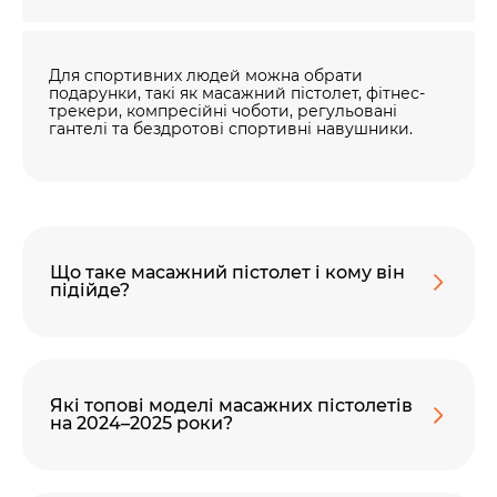
Для спортивних людей можна обрати
подарунки, такі як масажний пістолет, фітнес-
трекери, компресійні чоботи, регульовані
гантелі та бездротові спортивні навушники.
Що таке масажний пістолет і кому він
підійде?
Які топові моделі масажних пістолетів
на 2024–2025 роки?