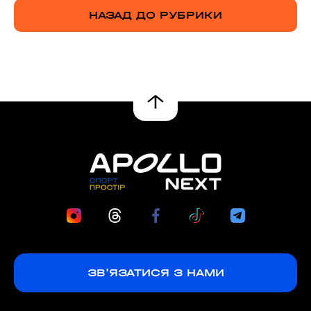
НАЗАД ДО РУБРИКИ
ЗВ'ЯЗАТИСЯ З НАМИ