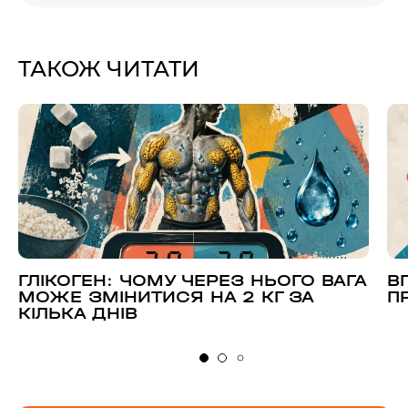
ТАКОЖ ЧИТАТИ
ГЛІКОГЕН: ЧОМУ ЧЕРЕЗ НЬОГО ВАГА
В
МОЖЕ ЗМІНИТИСЯ НА 2 КГ ЗА
П
КІЛЬКА ДНІВ