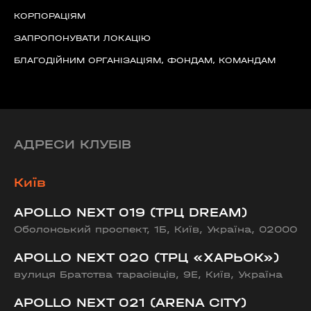
КОРПОРАЦІЯМ
ЗАПРОПОНУВАТИ ЛОКАЦІЮ
БЛАГОДІЙНИМ ОРГАНІЗАЦІЯМ, ФОНДАМ, КОМАНДАМ
АДРЕСИ КЛУБІВ
Київ
APOLLO NEXT 019 (ТРЦ DREAM)
Оболонський проспект, 1Б, Київ, Україна, 02000
APOLLO NEXT 020 (ТРЦ «ХАРЬОК»)
вулиця Братства тарасівців, 9Е, Київ, Україна
APOLLO NEXT 021 (ARENA CITY)