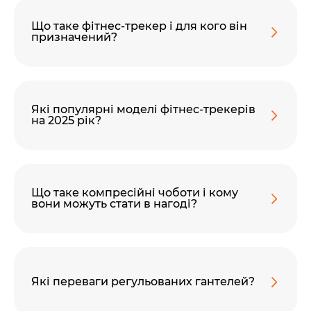
Що таке фітнес-трекер і для кого він
призначений?
Які популярні моделі фітнес-трекерів
на 2025 рік?
Що таке компресійні чоботи і кому
вони можуть стати в нагоді?
Які переваги регульованих гантелей?