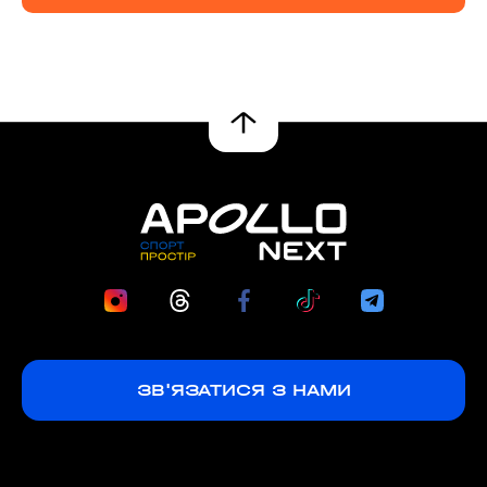
ЗВ'ЯЗАТИСЯ З НАМИ