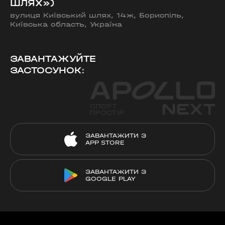
ШЛЯХ»)
вулиця Київський шлях, 14ж, Бориспіль,
Київська область, Україна
ЗАВАНТАЖУЙТЕ
ЗАСТОСУНОК:
ЗАВАНТАЖИТИ З
APP STORE
ЗАВАНТАЖИТИ З
GOOGLE PLAY