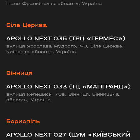
Івано-Франківська область, Україна
Біла Церква
APOLLO NEXT 035 (ТРЦ «ГЕРМЕС»)
вулиця Ярослава Мудрого, 40, Біла Церква,
Київська область, Україна
Вінниця
APOLLO NEXT 033 (ТЦ «МАГІГРАНД»)
вулиця Келецька, 78в, Вінниця, Вінницька
область, Україна
Бориспіль
APOLLO NEXT 027 (ЦУМ «КИЇВСЬКИЙ