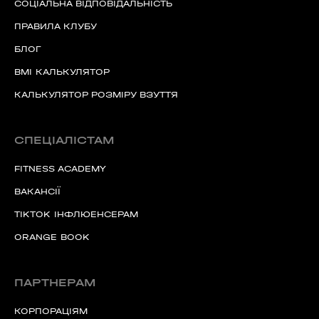
СОЦІАЛЬНА ВІДПОВІДАЛЬНІСТЬ
ПРАВИЛА КЛУБУ
БЛОГ
BMI КАЛЬКУЛЯТОР
КАЛЬКУЛЯТОР РОЗМІРУ ВЗУТТЯ
СПЕЦІАЛІСТАМ
FITNESS ACADEMY
ВАКАНСІЇ
TIKTOK ІНФЛЮЕНСЕРАМ
ORANGE BOOK
ПАРТНЕРАМ
КОРПОРАЦІЯМ