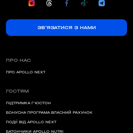
ЗВ'ЯЗАТИСЯ З НАМИ
ПРО НАС
ПРО APOLLO NEXT
ГОСТЯМ
ПІДТРИМКА Г'ЮСТОН
БОНУСНА ПРОГРАМА ВЛАСНИЙ РАХУНОК
ПОДІЇ ВІД APOLLO NEXT
БАТОНЧИКИ APOLLO NUTRI