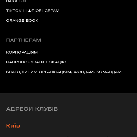
ВАКАНСІЇ
TIKTOK ІНФЛЮЕНСЕРАМ
ORANGE BOOK
ПАРТНЕРАМ
КОРПОРАЦІЯМ
ЗАПРОПОНУВАТИ ЛОКАЦІЮ
БЛАГОДІЙНИМ ОРГАНІЗАЦІЯМ, ФОНДАМ, КОМАНДАМ
АДРЕСИ КЛУБІВ
Київ