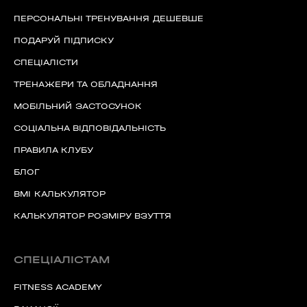
ПЕРСОНАЛЬНІ ТРЕНУВАННЯ ДЕШЕВШЕ
ПОДАРУЙ ПІДПИСКУ
СПЕЦІАЛІСТИ
ТРЕНАЖЕРИ ТА ОБЛАДНАННЯ
МОБІЛЬНИЙ ЗАСТОСУНОК
СОЦІАЛЬНА ВІДПОВІДАЛЬНІСТЬ
ПРАВИЛА КЛУБУ
БЛОГ
BMI КАЛЬКУЛЯТОР
КАЛЬКУЛЯТОР РОЗМІРУ ВЗУТТЯ
СПЕЦІАЛІСТАМ
FITNESS ACADEMY