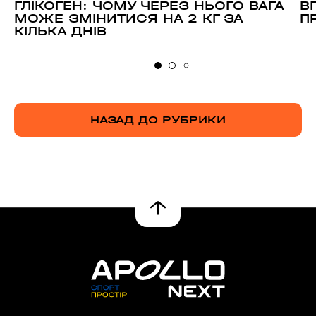
ГЛІКОГЕН: ЧОМУ ЧЕРЕЗ НЬОГО ВАГА
В
МОЖЕ ЗМІНИТИСЯ НА 2 КГ ЗА
П
КІЛЬКА ДНІВ
НАЗАД ДО РУБРИКИ