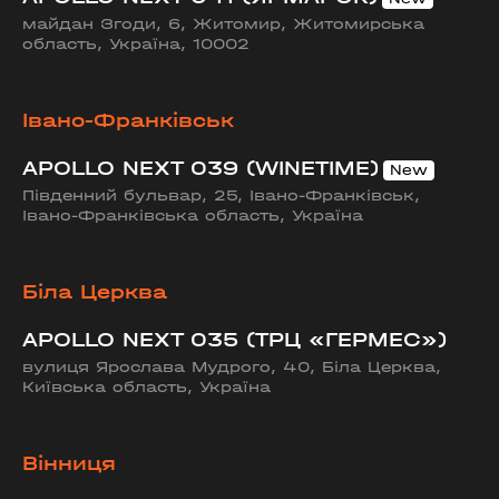
майдан Згоди, 6, Житомир, Житомирська
область, Україна, 10002
Івано-Франківськ
APOLLO NEXT 039 (WINETIME)
Південний бульвар, 25, Івано-Франківськ,
Івано-Франківська область, Україна
Біла Церква
APOLLO NEXT 035 (ТРЦ «ГЕРМЕС»)
вулиця Ярослава Мудрого, 40, Біла Церква,
Київська область, Україна
Вінниця