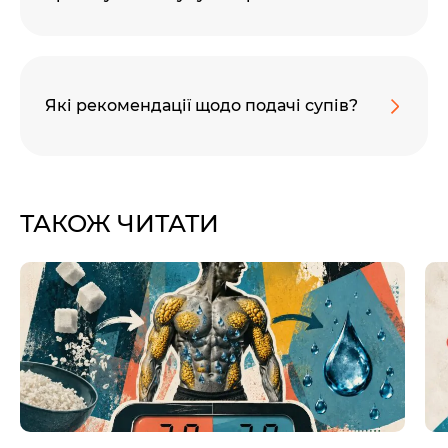
Які рекомендації щодо подачі супів?
ТАКОЖ ЧИТАТИ