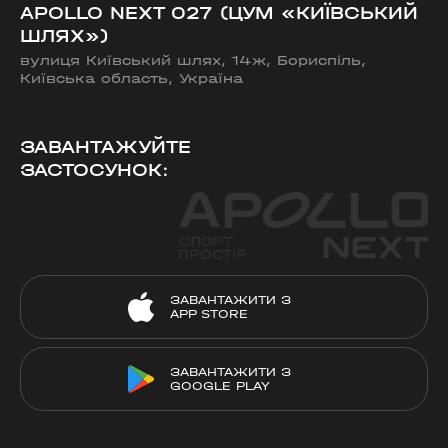
APOLLO NEXT 027 (ЦУМ «КИЇВСЬКИЙ
ШЛЯХ»)
вулиця Київський шлях, 14ж, Бориспіль,
Київська область, Україна
ЗАВАНТАЖУЙТЕ
ЗАСТОСУНОК:
ЗАВАНТАЖИТИ З
APP STORE
ЗАВАНТАЖИТИ З
GOOGLE PLAY