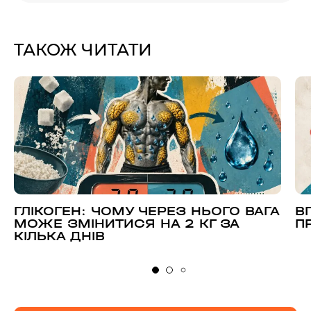
ТАКОЖ ЧИТАТИ
ГЛІКОГЕН: ЧОМУ ЧЕРЕЗ НЬОГО ВАГА
В
МОЖЕ ЗМІНИТИСЯ НА 2 КГ ЗА
П
КІЛЬКА ДНІВ