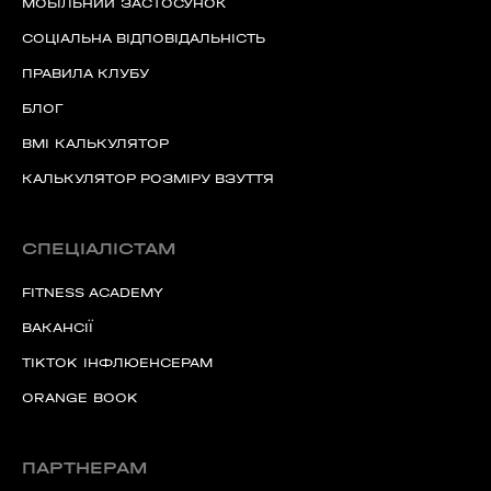
МОБІЛЬНИЙ ЗАСТОСУНОК
СОЦІАЛЬНА ВІДПОВІДАЛЬНІСТЬ
ПРАВИЛА КЛУБУ
БЛОГ
BMI КАЛЬКУЛЯТОР
КАЛЬКУЛЯТОР РОЗМІРУ ВЗУТТЯ
СПЕЦІАЛІСТАМ
FITNESS ACADEMY
ВАКАНСІЇ
TIKTOK ІНФЛЮЕНСЕРАМ
ORANGE BOOK
ПАРТНЕРАМ