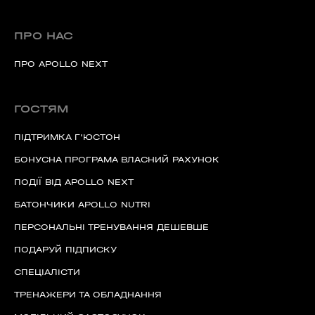
ПРО НАС
ПРО APOLLO NEXT
ГОСТЯМ
ПІДТРИМКА Г'ЮСТОН
БОНУСНА ПРОГРАМА ВЛАСНИЙ РАХУНОК
ПОДІЇ ВІД APOLLO NEXT
БАТОНЧИКИ APOLLO NUTRI
ПЕРСОНАЛЬНІ ТРЕНУВАННЯ ДЕШЕВШЕ
ПОДАРУЙ ПІДПИСКУ
СПЕЦІАЛІСТИ
ТРЕНАЖЕРИ ТА ОБЛАДНАННЯ