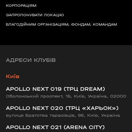
КОРПОРАЦІЯМ
ЗАПРОПОНУВАТИ ЛОКАЦІЮ
БЛАГОДІЙНИМ ОРГАНІЗАЦІЯМ, ФОНДАМ, КОМАНДАМ
АДРЕСИ КЛУБІВ
Київ
APOLLO NEXT 019 (ТРЦ DREAM)
Оболонський проспект, 1Б, Київ, Україна, 02000
APOLLO NEXT 020 (ТРЦ «ХАРЬОК»)
вулиця Братства тарасівців, 9Е, Київ, Україна
APOLLO NEXT 021 (ARENA CITY)