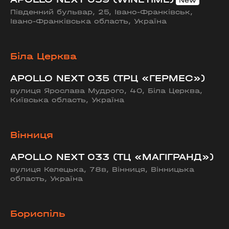
Південний бульвар, 25, Івано-Франківськ,
Івано-Франківська область, Україна
Біла Церква
APOLLO NEXT 035 (ТРЦ «ГЕРМЕС»)
вулиця Ярослава Мудрого, 40, Біла Церква,
Київська область, Україна
Вінниця
APOLLO NEXT 033 (ТЦ «МАГІГРАНД»)
вулиця Келецька, 78в, Вінниця, Вінницька
область, Україна
Бориспіль