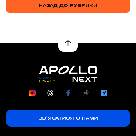
НАЗАД ДО РУБРИКИ
ЗВ'ЯЗАТИСЯ З НАМИ