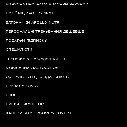
БОНУСНА ПРОГРАМА ВЛАСНИЙ РАХУНОК
ПОДІЇ ВІД APOLLO NEXT
БАТОНЧИКИ APOLLO NUTRI
ПЕРСОНАЛЬНІ ТРЕНУВАННЯ ДЕШЕВШЕ
ПОДАРУЙ ПІДПИСКУ
СПЕЦІАЛІСТИ
ТРЕНАЖЕРИ ТА ОБЛАДНАННЯ
МОБІЛЬНИЙ ЗАСТОСУНОК
СОЦІАЛЬНА ВІДПОВІДАЛЬНІСТЬ
ПРАВИЛА КЛУБУ
БЛОГ
BMI КАЛЬКУЛЯТОР
КАЛЬКУЛЯТОР РОЗМІРУ ВЗУТТЯ