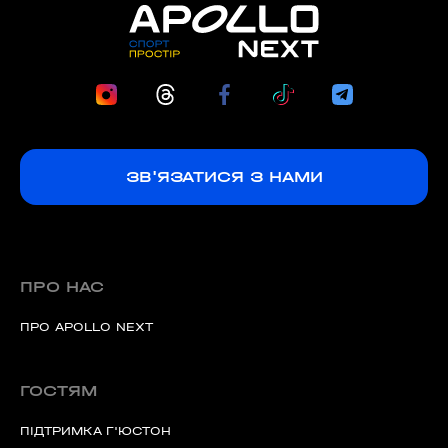
ЗВ'ЯЗАТИСЯ З НАМИ
ПРО НАС
ПРО APOLLO NEXT
ГОСТЯМ
ПІДТРИМКА Г'ЮСТОН