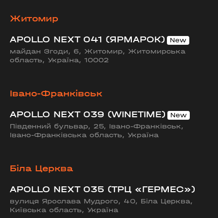
Житомир
APOLLO NEXT 041 (ЯРМАРОК)
майдан Згоди, 6, Житомир, Житомирська
область, Україна, 10002
Івано-Франківськ
APOLLO NEXT 039 (WINETIME)
Південний бульвар, 25, Івано-Франківськ,
Івано-Франківська область, Україна
Біла Церква
APOLLO NEXT 035 (ТРЦ «ГЕРМЕС»)
вулиця Ярослава Мудрого, 40, Біла Церква,
Київська область, Україна