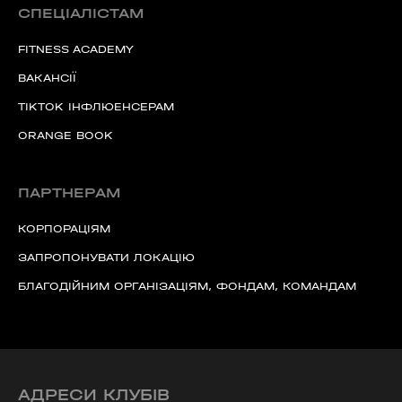
СПЕЦІАЛІСТАМ
FITNESS ACADEMY
ВАКАНСІЇ
TIKTOK ІНФЛЮЕНСЕРАМ
ORANGE BOOK
ПАРТНЕРАМ
КОРПОРАЦІЯМ
ЗАПРОПОНУВАТИ ЛОКАЦІЮ
БЛАГОДІЙНИМ ОРГАНІЗАЦІЯМ, ФОНДАМ, КОМАНДАМ
АДРЕСИ КЛУБІВ