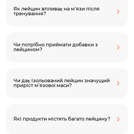
Як лейцин впливає на м’язи після
тренування?
Чи потрібно приймати добавки з
лейцином?
Чи дає ізольований лейцин значущий
приріст м’язової маси?
Які продукти містять багато лейцину?