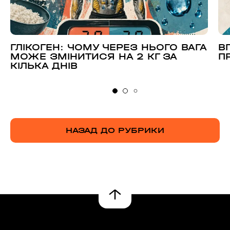
ГЛІКОГЕН: ЧОМУ ЧЕРЕЗ НЬОГО ВАГА
В
МОЖЕ ЗМІНИТИСЯ НА 2 КГ ЗА
П
КІЛЬКА ДНІВ
НАЗАД ДО РУБРИКИ