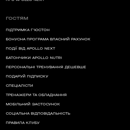
ГОСТЯМ
ПІДТРИМКА Г'ЮСТОН
БОНУСНА ПРОГРАМА ВЛАСНИЙ РАХУНОК
ПОДІЇ ВІД APOLLO NEXT
БАТОНЧИКИ APOLLO NUTRI
ПЕРСОНАЛЬНІ ТРЕНУВАННЯ ДЕШЕВШЕ
ПОДАРУЙ ПІДПИСКУ
СПЕЦІАЛІСТИ
ТРЕНАЖЕРИ ТА ОБЛАДНАННЯ
МОБІЛЬНИЙ ЗАСТОСУНОК
СОЦІАЛЬНА ВІДПОВІДАЛЬНІСТЬ
ПРАВИЛА КЛУБУ