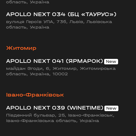
область, Україна
APOLLO NEXT 034 (БЦ «ТАУРУС»)
вулиця Героїв УПА, 73б, Львів, Львівська
область, Україна
Житомир
APOLLO NEXT 041 (ЯРМАРОК)
майдан Згоди, 6, Житомир, Житомирська
область, Україна, 10002
Івано-Франківськ
APOLLO NEXT 039 (WINETIME)
Південний бульвар, 25, Івано-Франківськ,
Івано-Франківська область, Україна