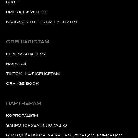
БЛОГ
BMI КАЛЬКУЛЯТОР
КАЛЬКУЛЯТОР РОЗМІРУ ВЗУТТЯ
СПЕЦІАЛІСТАМ
FITNESS ACADEMY
ВАКАНСІЇ
TIKTOK ІНФЛЮЕНСЕРАМ
ORANGE BOOK
ПАРТНЕРАМ
КОРПОРАЦІЯМ
ЗАПРОПОНУВАТИ ЛОКАЦІЮ
БЛАГОДІЙНИМ ОРГАНІЗАЦІЯМ, ФОНДАМ, КОМАНДАМ