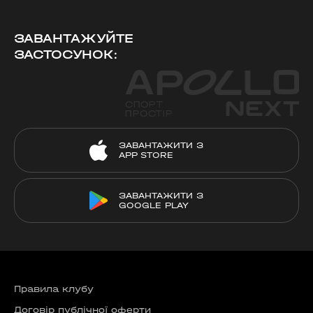
ЗАВАНТАЖУЙТЕ
ЗАСТОСУНОК:
ЗАВАНТАЖИТИ З
APP STORE
ЗАВАНТАЖИТИ З
GOOGLE PLAY
Правила клубу
Договір публічної оферти