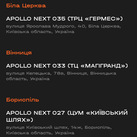
Біла Церква
APOLLO NEXT 035 (ТРЦ «ГЕРМЕС»)
вулиця Ярослава Мудрого, 40, Біла Церква,
Київська область, Україна
Вінниця
APOLLO NEXT 033 (ТЦ «МАГІГРАНД»)
вулиця Келецька, 78в, Вінниця, Вінницька
область, Україна
Бориспіль
APOLLO NEXT 027 (ЦУМ «КИЇВСЬКИЙ
ШЛЯХ»)
вулиця Київський шлях, 14ж, Бориспіль,
Київська область, Україна