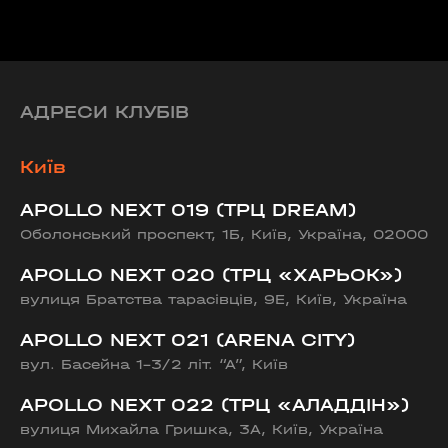
АДРЕСИ КЛУБІВ
Київ
APOLLO NEXT 019 (ТРЦ DREAM)
Оболонський проспект, 1Б, Київ, Україна, 02000
APOLLO NEXT 020 (ТРЦ «ХАРЬОК»)
вулиця Братства тарасівців, 9Е, Київ, Україна
APOLLO NEXT 021 (ARENA CITY)
вул. Басейна 1-3/2 літ. “А”, Київ
APOLLO NEXT 022 (ТРЦ «АЛАДДІН»)
вулиця Михайла Гришка, 3А, Київ, Україна