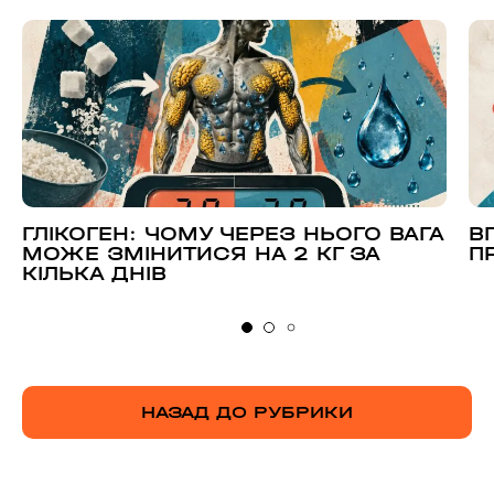
ГЛІКОГЕН: ЧОМУ ЧЕРЕЗ НЬОГО ВАГА
В
МОЖЕ ЗМІНИТИСЯ НА 2 КГ ЗА
П
КІЛЬКА ДНІВ
НАЗАД ДО РУБРИКИ