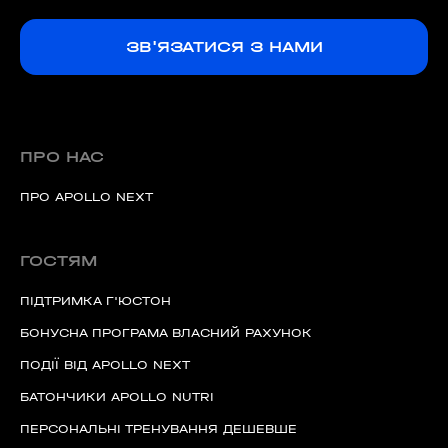
ЗВ'ЯЗАТИСЯ З НАМИ
ПРО НАС
ПРО APOLLO NEXT
ГОСТЯМ
ПІДТРИМКА Г'ЮСТОН
БОНУСНА ПРОГРАМА ВЛАСНИЙ РАХУНОК
ПОДІЇ ВІД APOLLO NEXT
БАТОНЧИКИ APOLLO NUTRI
ПЕРСОНАЛЬНІ ТРЕНУВАННЯ ДЕШЕВШЕ