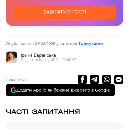
ЗАВІТАТИ У ГОСТІ
Тренування
Опубліковано 09.08.2026 у категорії
Ірина Баранська
Редактор блогу APOLLO NEXT
Поділитися:
Додати Apollo як бажане джерело в Google
ЧАСТІ ЗАПИТАННЯ