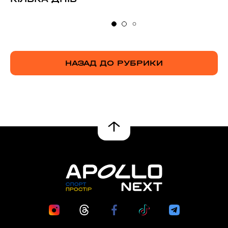
НАЗАД ДО РУБРИКИ