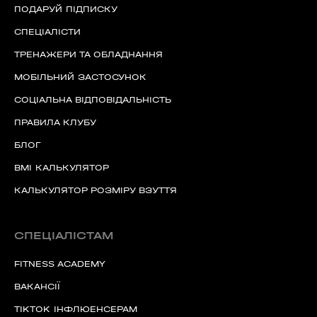
ПОДАРУЙ ПІДПИСКУ
СПЕЦІАЛІСТИ
ТРЕНАЖЕРИ ТА ОБЛАДНАННЯ
МОБІЛЬНИЙ ЗАСТОСУНОК
СОЦІАЛЬНА ВІДПОВІДАЛЬНІСТЬ
ПРАВИЛА КЛУБУ
БЛОГ
BMI КАЛЬКУЛЯТОР
КАЛЬКУЛЯТОР РОЗМІРУ ВЗУТТЯ
СПЕЦІАЛІСТАМ
FITNESS ACADEMY
ВАКАНСІЇ
TIKTOK ІНФЛЮЕНСЕРАМ