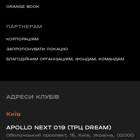
ORANGE BOOK
ПАРТНЕРАМ
КОРПОРАЦІЯМ
ЗАПРОПОНУВАТИ ЛОКАЦІЮ
БЛАГОДІЙНИМ ОРГАНІЗАЦІЯМ, ФОНДАМ, КОМАНДАМ
АДРЕСИ КЛУБІВ
Київ
APOLLO NEXT 019 (ТРЦ DREAM)
Оболонський проспект, 1Б, Київ, Україна, 02000