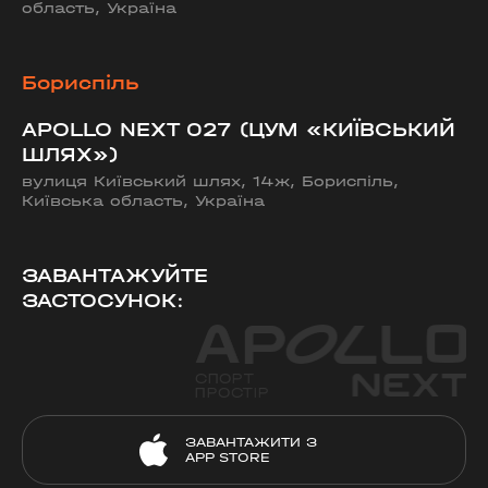
область, Україна
Бориспіль
APOLLO NEXT 027 (ЦУМ «КИЇВСЬКИЙ
ШЛЯХ»)
вулиця Київський шлях, 14ж, Бориспіль,
Київська область, Україна
ЗАВАНТАЖУЙТЕ
ЗАСТОСУНОК:
ЗАВАНТАЖИТИ З
APP STORE