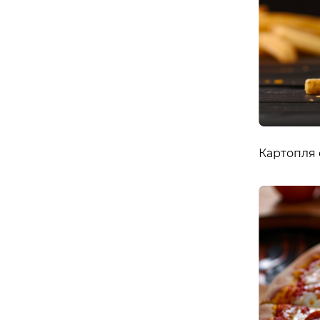
Картопля 