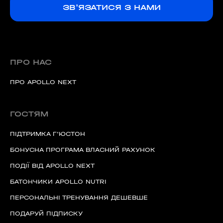
ЗВ'ЯЗАТИСЯ З НАМИ
ПРО НАС
ПРО APOLLO NEXT
ГОСТЯМ
ПІДТРИМКА Г'ЮСТОН
БОНУСНА ПРОГРАМА ВЛАСНИЙ РАХУНОК
ПОДІЇ ВІД APOLLO NEXT
БАТОНЧИКИ APOLLO NUTRI
ПЕРСОНАЛЬНІ ТРЕНУВАННЯ ДЕШЕВШЕ
ПОДАРУЙ ПІДПИСКУ