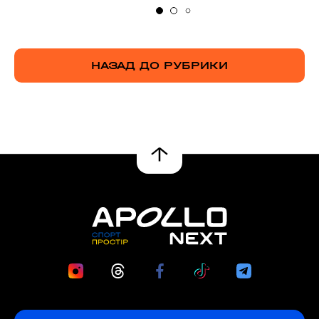
НАЗАД ДО РУБРИКИ