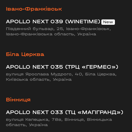
Івано-Франківськ
APOLLO NEXT 039 (WINETIME)
Південний бульвар, 25, Івано-Франківськ,
Івано-Франківська область, Україна
Біла Церква
APOLLO NEXT 035 (ТРЦ «ГЕРМЕС»)
вулиця Ярослава Мудрого, 40, Біла Церква,
Київська область, Україна
Вінниця
APOLLO NEXT 033 (ТЦ «МАГІГРАНД»)
вулиця Келецька, 78в, Вінниця, Вінницька
область, Україна