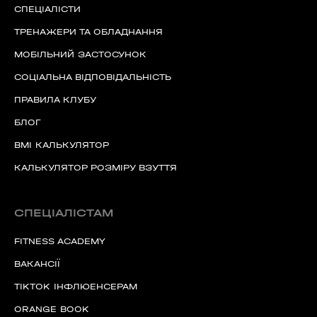
СПЕЦІАЛІСТИ
ТРЕНАЖЕРИ ТА ОБЛАДНАННЯ
МОБІЛЬНИЙ ЗАСТОСУНОК
СОЦІАЛЬНА ВІДПОВІДАЛЬНІСТЬ
ПРАВИЛА КЛУБУ
БЛОГ
BMI КАЛЬКУЛЯТОР
КАЛЬКУЛЯТОР РОЗМІРУ ВЗУТТЯ
СПЕЦІАЛІСТАМ
FITNESS ACADEMY
ВАКАНСІЇ
TIKTOK ІНФЛЮЕНСЕРАМ
ORANGE BOOK