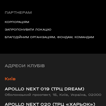
ПАРТНЕРАМ
КОРПОРАЦІЯМ
ЗАПРОПОНУВАТИ ЛОКАЦІЮ
БЛАГОДІЙНИМ ОРГАНІЗАЦІЯМ, ФОНДАМ, КОМАНДАМ
АДРЕСИ КЛУБІВ
Київ
APOLLO NEXT 019 (ТРЦ DREAM)
Оболонський проспект, 1Б, Київ, Україна, 02000
APOLLO NEXT 020 (ТРЦ «ХАРЬОК»)